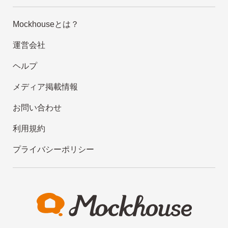
Mockhouseとは？
運営会社
ヘルプ
メディア掲載情報
お問い合わせ
利用規約
プライバシーポリシー