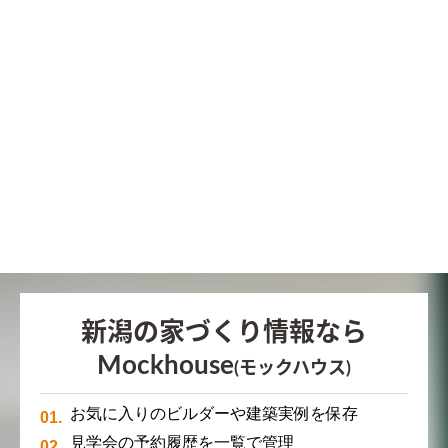
新潟の家づくり情報なら
Mockhouse
(モックハウス)
お気に入りのビルダーや建築実例を保存
見学会の予約履歴を一覧で管理