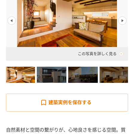
この写真を詳しく見る
建築実例を
保存する
自然素材と空間の繋がりが、心地良さを感じる空間。質