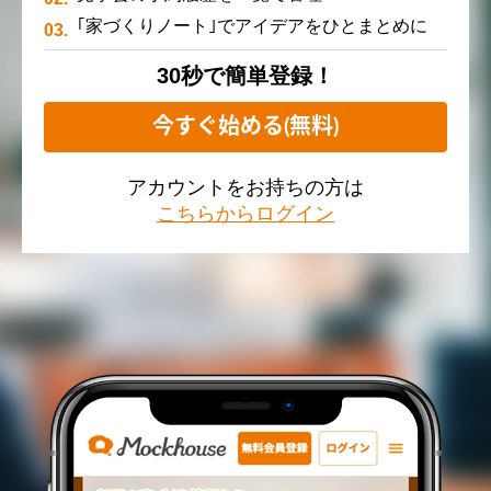
｢家づくりノート｣でアイデアをひとまとめに
30秒で簡単登録！
今すぐ始める(無料)
アカウントをお持ちの方は
こちらからログイン