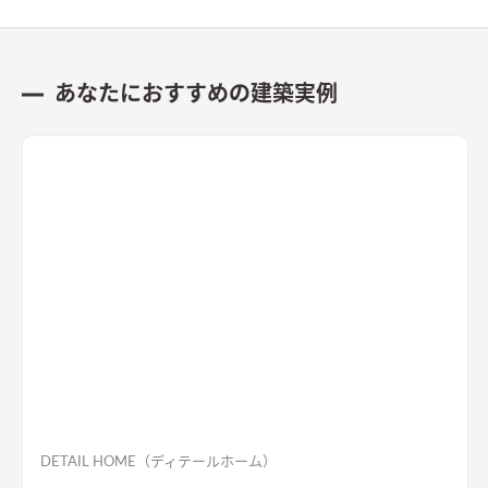
あなたにおすすめの建築実例
DETAIL HOME（ディテールホーム）