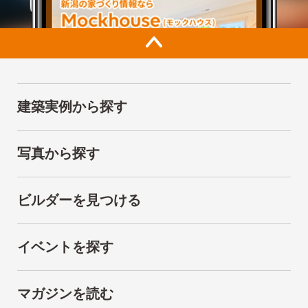
建築実例から探す
写真から探す
ビルダーを見つける
イベントを探す
マガジンを読む