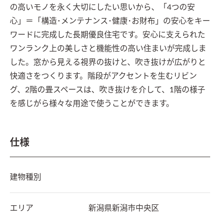
の高いモノを永く大切にしたい思いから、「4つの安
心」＝「構造･メンテナンス･健康･お財布」の安心をキー
ワードに完成した長期優良住宅です。安心に支えられた
ワンランク上の美しさと機能性の高い住まいが完成しま
した。窓から見える視界の抜けと、吹き抜けが広がりと
快適さをつくります。階段がアクセントを生むリビン
グ、2階の畳スペースは、吹き抜けを介して、1階の様子
を感じがら様々な用途で使うことができます。
仕様
建物種別
エリア
新潟県
新潟市中央区