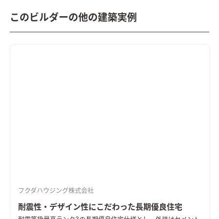
このビルダーの他の建築実例
フクダハウジング株式会社
耐震性・デザイン性にこだわった長期優良住宅