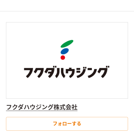
フクダハウジング株式会社
フォローする