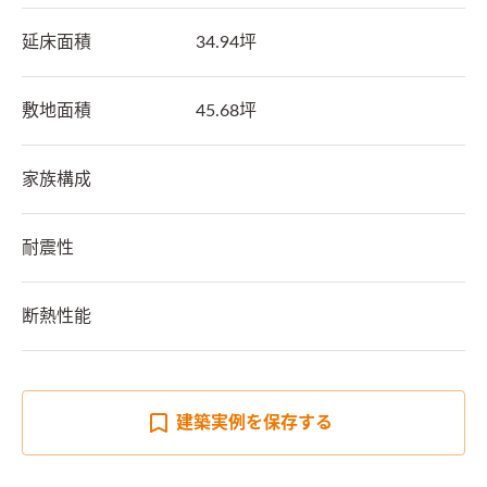
延床面積
34.94坪
敷地面積
45.68坪
家族構成
耐震性
断熱性能
建築実例を
保存する