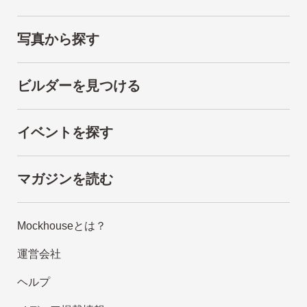
写真から探す
ビルダーを見つける
イベントを探す
マガジンを読む
Mockhouseとは？
運営会社
ヘルプ