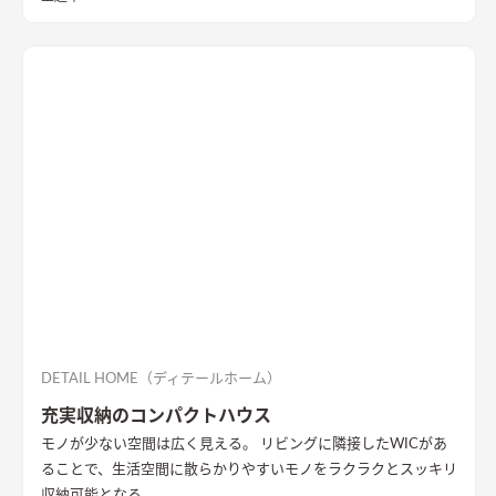
DETAIL HOME（ディテールホーム）
充実収納のコンパクトハウス
モノが少ない空間は広く見える。 リビングに隣接したWICがあ
ることで、生活空間に散らかりやすいモノをラクラクとスッキリ
収納可能となる。