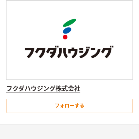
フクダハウジング株式会社
フォローする