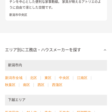
チンを中心とした便利な家事動線。 家具が映えるアトリエのよ
うに自由で凛とした空間です。
新潟市中央区
エリア別に工務店・ハウスメーカーを探す
新潟市内
新潟市全域
北区
東区
中央区
江南区
秋葉区
南区
西区
西蒲区
下越エリア