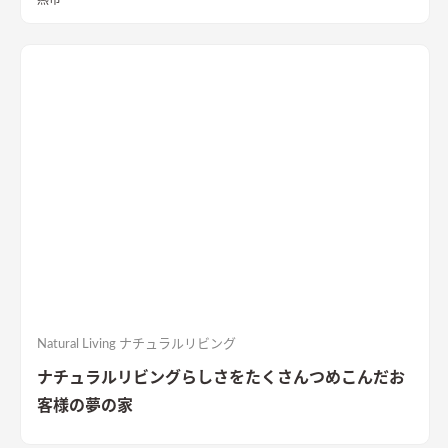
Natural Living ナチュラルリビング
ナチュラルリビングらしさをたくさんつめこんだお
客様の夢の家