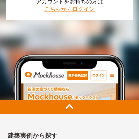
アカウントをお持ちの方は
こちらからログイン
建築実例から探す