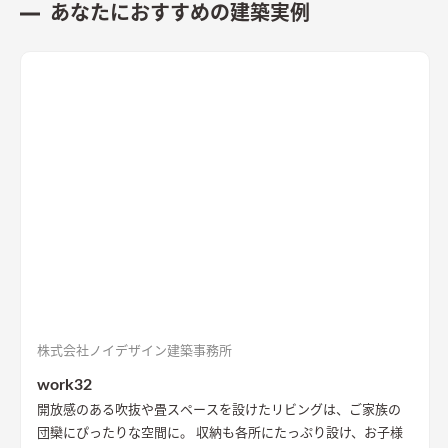
あなたにおすすめの建築実例
株式会社ノイデザイン建築事務所
work32
開放感のある吹抜や畳スペースを設けたリビングは、ご家族の
団欒にぴったりな空間に。 収納も各所にたっぷり設け、お子様