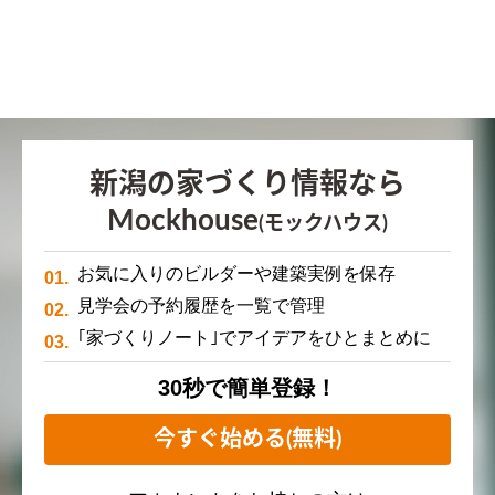
新潟の家づくり情報なら
Mockhouse
(モックハウス)
お気に入りのビルダーや建築実例を保存
見学会の予約履歴を一覧で管理
｢家づくりノート｣でアイデアをひとまとめに
30秒で簡単登録！
今すぐ始める(無料)