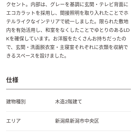
クセント。内部は、グレーを基調に玄関・テレビ背面に
エコカラットを採用し、間接照明を取り入れたことでホ
テルライクなインテリアで統一しました。限られた敷地
内を有効活用し、和室をなくしたことでゆとりのあるLD
Kを確保しています。お洋服をたくさんお持ちだったの
で、玄関・洗面脱衣室・主寝室それぞれに衣類を収納で
きるスペースを設けました。
仕様
建物種別
木造2階建て
エリア
新潟県
新潟市中央区