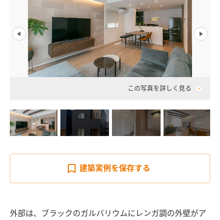
この写真を詳しく見る
建築実例を
保存する
外部は、ブラックのガルバリウムにレンガ調の外壁がア