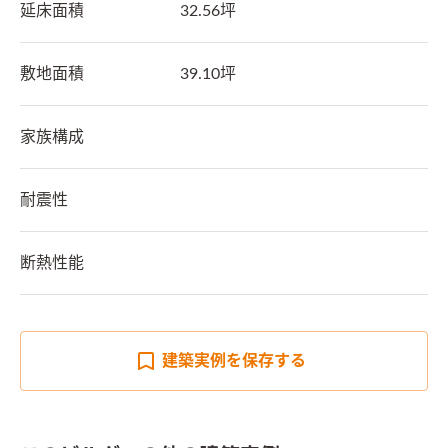
延床面積
32.56坪
敷地面積
39.10坪
家族構成
耐震性
断熱性能
建築実例を
保存する