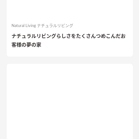
Natural Living ナチュラルリビング
ナチュラルリビングらしさをたくさんつめこんだお
客様の夢の家