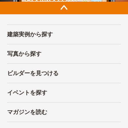
建築実例から探す
写真から探す
ビルダーを見つける
イベントを探す
マガジンを読む