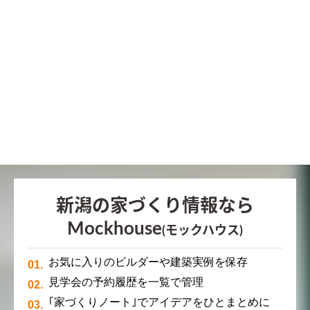
新潟の家づくり情報なら
Mockhouse
(モックハウス)
お気に入りのビルダーや建築実例を保存
見学会の予約履歴を一覧で管理
｢家づくりノート｣でアイデアをひとまとめに