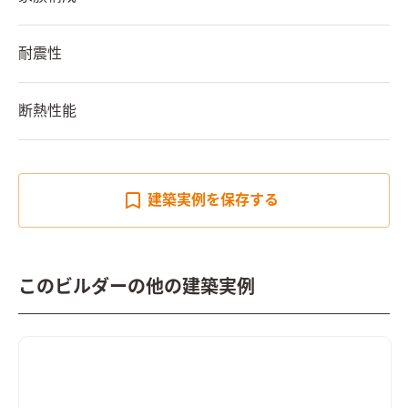
耐震性
断熱性能
建築実例を
保存する
このビルダーの他の建築実例