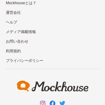
Mockhouseとは？
運営会社
ヘルプ
メディア掲載情報
お問い合わせ
利用規約
プライバシーポリシー