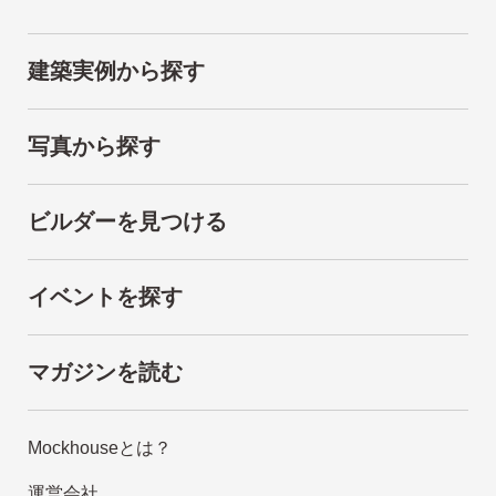
建築実例から探す
写真から探す
ビルダーを見つける
イベントを探す
マガジンを読む
Mockhouseとは？
運営会社