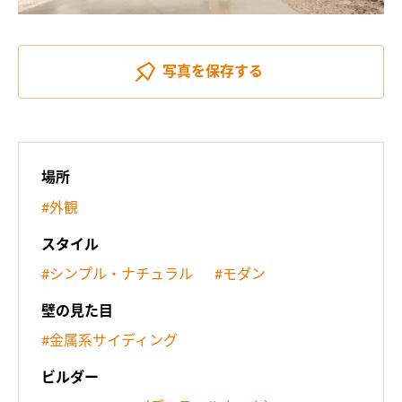
写真を
保存する
場所
#外観
スタイル
#シンプル・ナチュラル
#モダン
壁の見た目
#金属系サイディング
ビルダー