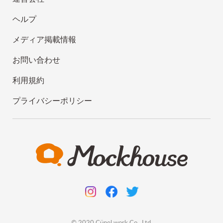
ヘルプ
メディア掲載情報
お問い合わせ
利用規約
プライバシーポリシー