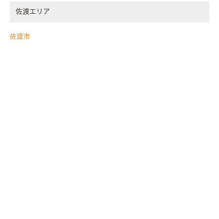
佐渡エリア
佐渡市