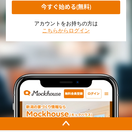
今すぐ始める(無料)
アカウントをお持ちの方は
こちらからログイン