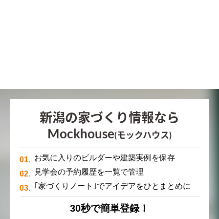
新潟の家づくり情報なら
Mockhouse
(モックハウス)
お気に入りのビルダーや建築実例を保存
見学会の予約履歴を一覧で管理
｢家づくりノート｣でアイデアをひとまとめに
30秒で簡単登録！