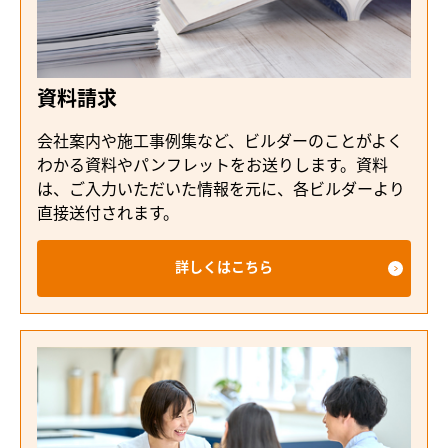
資料請求
会社案内や施工事例集など、ビルダーのことがよく
わかる資料やパンフレットをお送りします。資料
は、ご入力いただいた情報を元に、各ビルダーより
直接送付されます。
詳しくはこちら