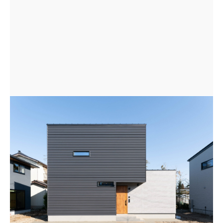
ブラックガルバとグレーサイディングのシンプルで無駄
のない組み合わせ