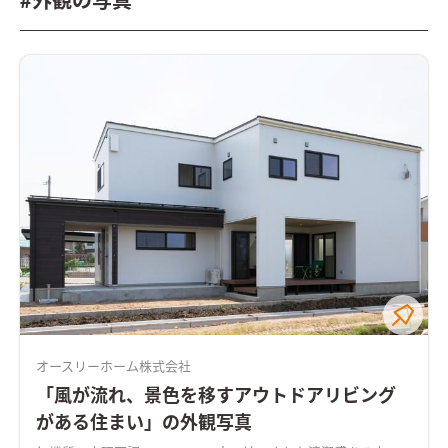
#外観の写真
オースリーホーム株式会社
「風が流れ、景色を移すアウトドアリビング
がある住まい」の外観写真