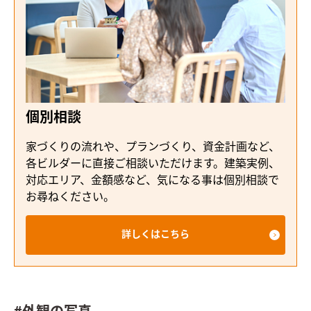
個別相談
家づくりの流れや、プランづくり、資金計画など、
各ビルダーに直接ご相談いただけます。建築実例、
対応エリア、金額感など、気になる事は個別相談で
お尋ねください。
詳しくはこちら