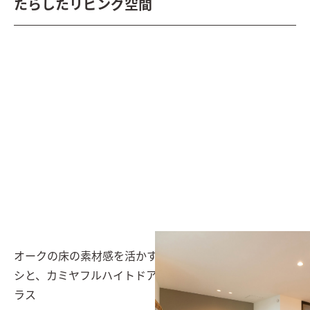
たらしたリビング空間
オークの床の素材感を活かす、ブラックフレームのサッ
シと、カミヤフルハイトドアは前面ガラスで抜け感をプ
ラス