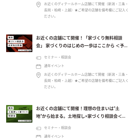
お近くのディテールホーム店舗にて開催（新潟・三条・
長岡・柏崎・上越）★ご希望の店舗を備考欄にご記入く
ださい。
お近くの店舗にて開催！「家づくり無料相談
会」 家づくりのはじめの一歩はここから ＜予約
制＞
セミナー・相談会
通年イベント
お近くのディテールホーム店舗にて開催（新潟・三条・
長岡・柏崎・上越）★ご希望の店舗を備考欄にご記入く
ださい。
お近くの店舗にて開催！理想の住まいは“土
地”から始まる。土地探し×家づくり相談会＜予
約制＞
セミナー・相談会
通年イベント