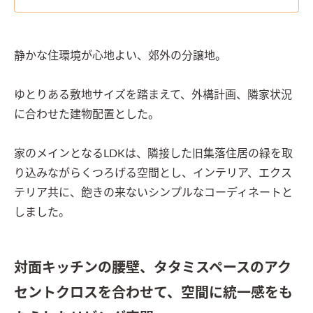
静かな住環境が心地よい、郊外の分譲地。

ゆとりある敷地サイズを踏まえて、外構計画、隣家状況
に合わせた建物配置とした。

家のメインとなるLDKは、隣接した旧集落住居の緑を取
り込みながらくつろげる空間とし、インテリア、エクス
テリア共に、飽きの来ないシンプルなコーディネートと
しました。
対面キッチンの腰壁、タタミスペースのアク
セントクロスを合わせて、空間に統一感をも