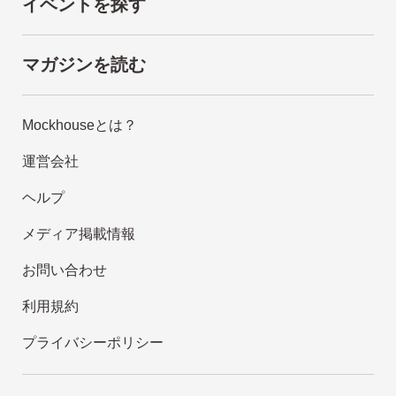
イベントを探す
マガジンを読む
Mockhouseとは？
運営会社
ヘルプ
メディア掲載情報
お問い合わせ
利用規約
プライバシーポリシー