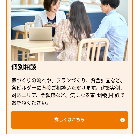
個別相談
家づくりの流れや、プランづくり、資金計画など、
各ビルダーに直接ご相談いただけます。建築実例、
対応エリア、金額感など、気になる事は個別相談で
お尋ねください。
詳しくはこちら