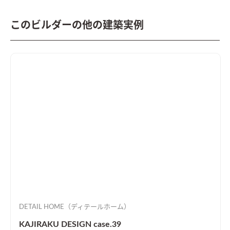
このビルダーの他の建築実例
DETAIL HOME（ディテールホーム）
KAJIRAKU DESIGN case.39