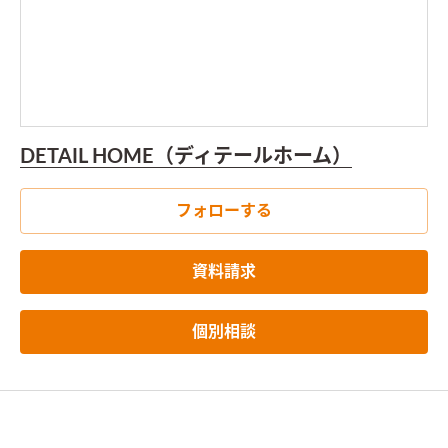
DETAIL HOME（ディテールホーム）
フォローする
資料請求
個別相談