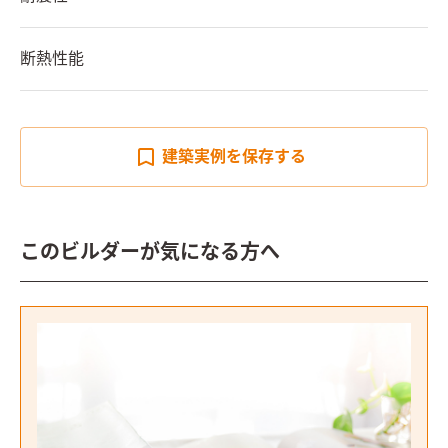
断熱性能
建築実例を
保存する
このビルダーが気になる方へ