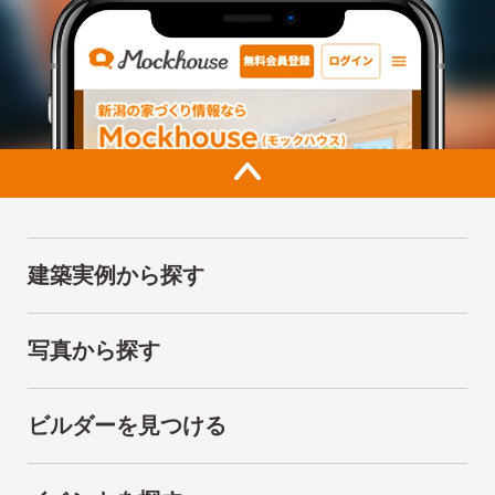
建築実例から探す
写真から探す
ビルダーを見つける