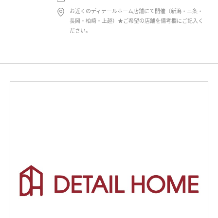
お近くのディテールホーム店舗にて開催（新潟・三条・
長岡・柏崎・上越）★ご希望の店舗を備考欄にご記入く
ださい。