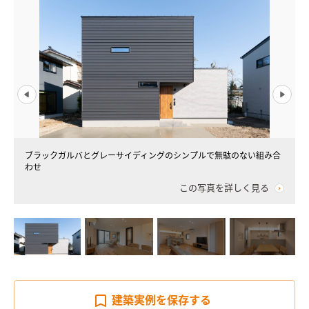
ブラックガルバとグレーサイディングのシンプルで無駄のない組み合
わせ
この写真を詳しく見る
建築実例を
保存する