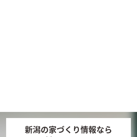
新潟の家づくり情報なら