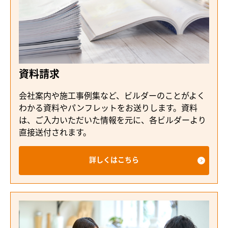
資料請求
会社案内や施工事例集など、ビルダーのことがよく
わかる資料やパンフレットをお送りします。資料
は、ご入力いただいた情報を元に、各ビルダーより
直接送付されます。
詳しくはこちら