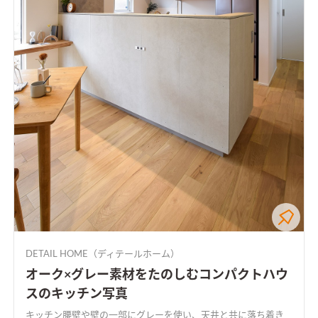
DETAIL HOME（ディテールホーム）
オーク×グレー素材をたのしむコンパクトハウ
スのキッチン写真
キッチン腰壁や壁の一部にグレーを使い、天井と共に落ち着き