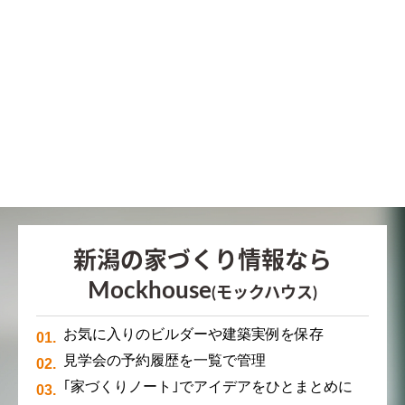
新潟の家づくり情報なら
Mockhouse
(モックハウス)
お気に入りのビルダーや建築実例を保存
見学会の予約履歴を一覧で管理
｢家づくりノート｣でアイデアをひとまとめに