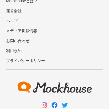
Mockhouseとは？
運営会社
ヘルプ
メディア掲載情報
お問い合わせ
利用規約
プライバシーポリシー