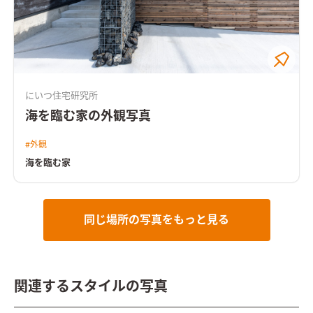
にいつ住宅研究所
海を臨む家の外観写真
#
外観
海を臨む家
同じ場所の写真をもっと見る
関連するスタイルの写真