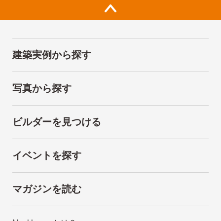
建築実例から探す
写真から探す
ビルダーを見つける
イベントを探す
マガジンを読む