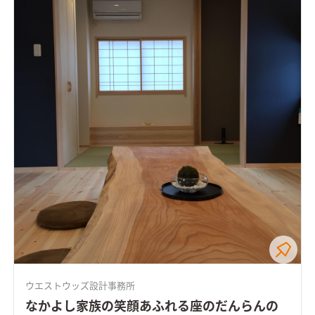
ウエストウッズ設計事務所
なかよし家族の笑顔あふれる座のだんらんの