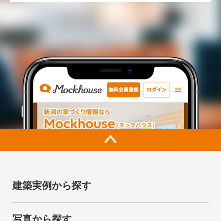
建築実例から探す
写真から探す