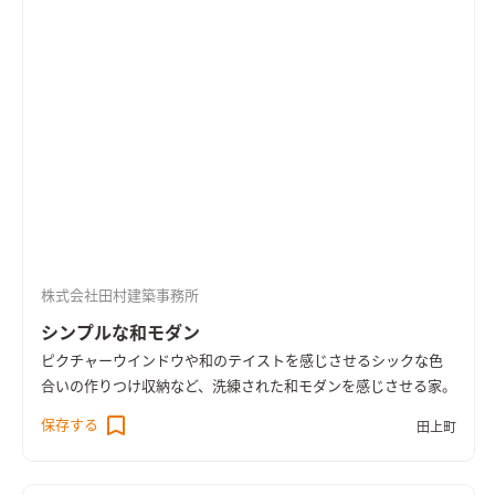
株式会社田村建築事務所
シンプルな和モダン
ピクチャーウインドウや和のテイストを感じさせるシックな色
合いの作りつけ収納など、洗練された和モダンを感じさせる家。
保存する
田上町