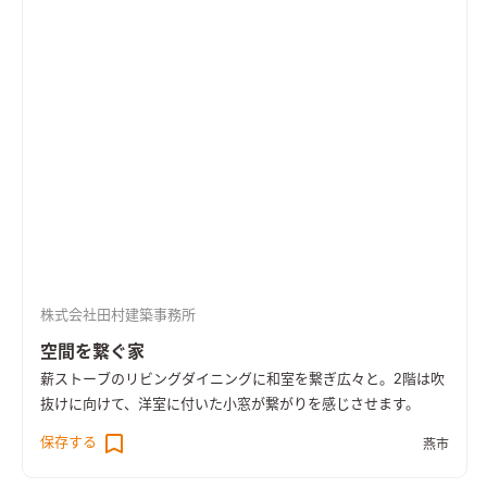
株式会社田村建築事務所
空間を繋ぐ家
薪ストーブのリビングダイニングに和室を繋ぎ広々と。2階は吹
抜けに向けて、洋室に付いた小窓が繋がりを感じさせます。
保存する
燕市