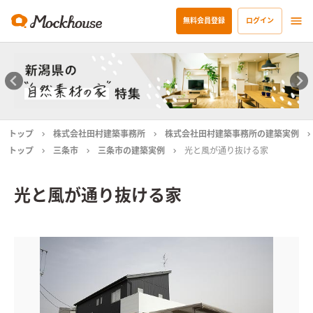
無料会員登録
ログイン
トップ
株式会社田村建築事務所
株式会社田村建築事務所の建築実例
トップ
三条市
三条市の建築実例
光と風が通り抜ける家
光と風が通り抜ける家