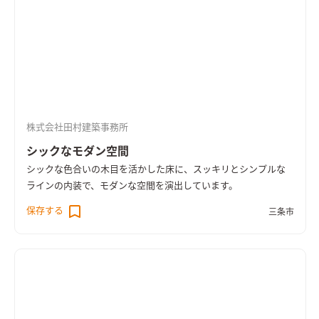
株式会社田村建築事務所
シックなモダン空間
シックな色合いの木目を活かした床に、スッキリとシンプルな
ラインの内装で、モダンな空間を演出しています。
保存する
三条市