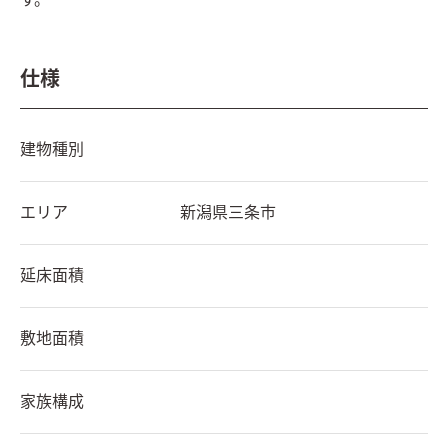
す。
仕様
建物種別
エリア
新潟県
三条市
延床面積
敷地面積
家族構成