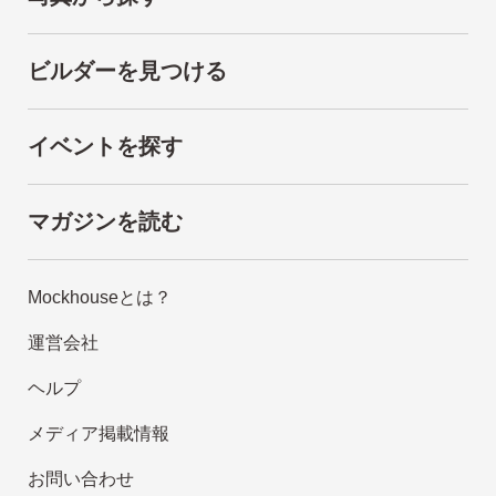
ビルダーを見つける
イベントを探す
マガジンを読む
Mockhouseとは？
運営会社
ヘルプ
メディア掲載情報
お問い合わせ