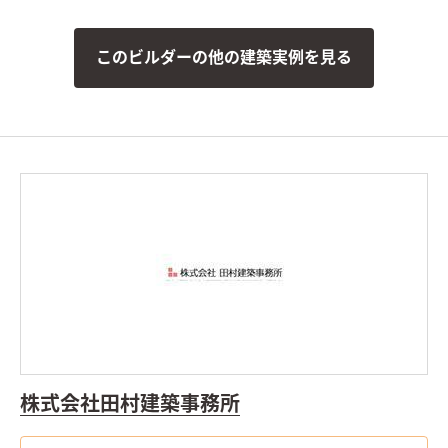
このビルダーの他の建築実例を見る
株式会社田村建築事務所