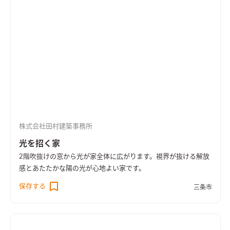
株式会社田村建築事務所
光を招く家
2階吹抜けの窓から光が家全体に広がります。視界が抜ける解放
感とあたたかな陽の光が心地よい家です。
保存する
三条市