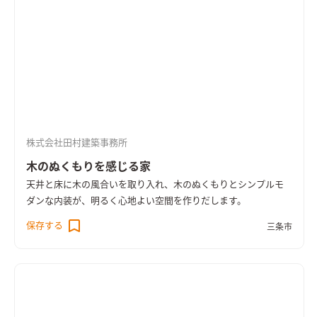
株式会社田村建築事務所
木のぬくもりを感じる家
天井と床に木の風合いを取り入れ、木のぬくもりとシンプルモ
ダンな内装が、明るく心地よい空間を作りだします。
保存する
三条市