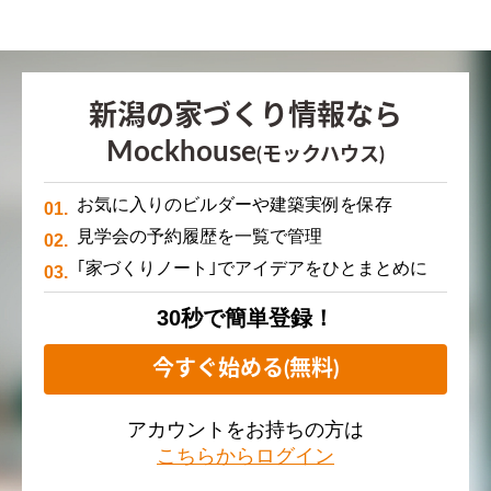
新潟の家づくり情報なら
Mockhouse
(モックハウス)
お気に入りのビルダーや建築実例を保存
見学会の予約履歴を一覧で管理
｢家づくりノート｣でアイデアをひとまとめに
30秒で簡単登録！
今すぐ始める(無料)
アカウントをお持ちの方は
こちらからログイン