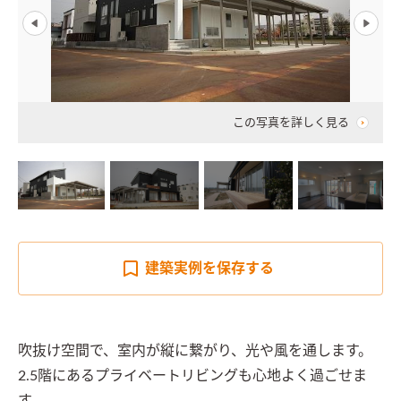
この写真を詳しく見る
建築実例を
保存する
吹抜け空間で、室内が縦に繋がり、光や風を通します。
2.5階にあるプライベートリビングも心地よく過ごせま