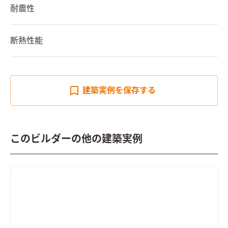
耐震性
断熱性能
建築実例を
保存する
このビルダーの他の建築実例