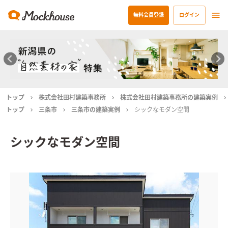
無料会員登録
ログイン
トップ
株式会社田村建築事務所
株式会社田村建築事務所の建築実例
トップ
三条市
三条市の建築実例
シックなモダン空間
シックなモダン空間