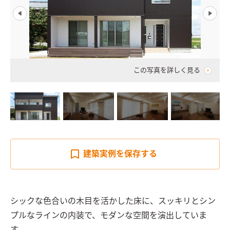
この写真を詳しく見る
建築実例を
保存する
シックな色合いの木目を活かした床に、スッキリとシン
プルなラインの内装で、モダンな空間を演出していま