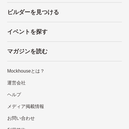
ビルダーを見つける
イベントを探す
マガジンを読む
Mockhouseとは？
運営会社
ヘルプ
メディア掲載情報
お問い合わせ