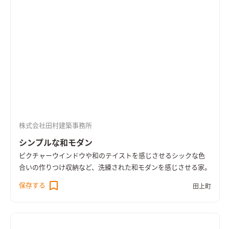
株式会社田村建築事務所
シンプルな和モダン
ピクチャーウインドウや和のテイストを感じさせるシックな色
合いの作りつけ収納など、洗練された和モダンを感じさせる家。
保存する
田上町