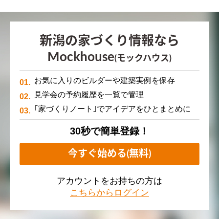
新潟の家づくり情報なら
Mockhouse
(モックハウス)
お気に入りのビルダーや建築実例を保存
見学会の予約履歴を一覧で管理
｢家づくりノート｣でアイデアをひとまとめに
30秒で簡単登録！
今すぐ始める(無料)
アカウントをお持ちの方は
こちらからログイン