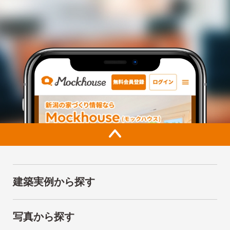
建築実例から探す
写真から探す