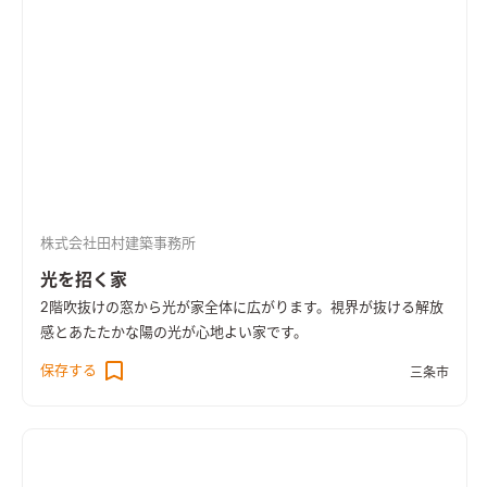
株式会社田村建築事務所
光を招く家
2階吹抜けの窓から光が家全体に広がります。視界が抜ける解放
感とあたたかな陽の光が心地よい家です。
保存する
三条市