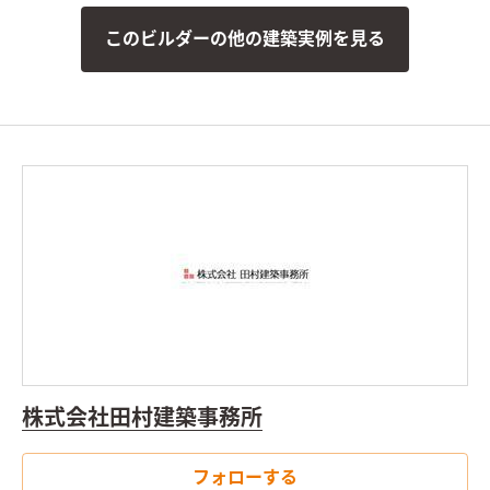
このビルダーの他の建築実例を見る
株式会社田村建築事務所
フォローする