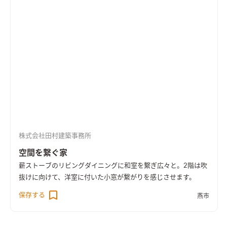
株式会社田村建築事務所
空間を繋ぐ家
薪ストーブのリビングダイニングに和室を繋ぎ広々と。2階は吹
抜けに向けて、洋室に付いた小窓が繋がりを感じさせます。
保存する
燕市