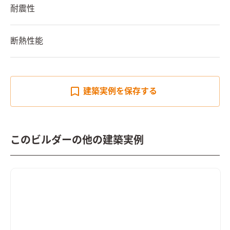
耐震性
断熱性能
建築実例を
保存する
このビルダーの他の建築実例