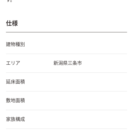
す。
仕様
建物種別
エリア
新潟県
三条市
延床面積
敷地面積
家族構成