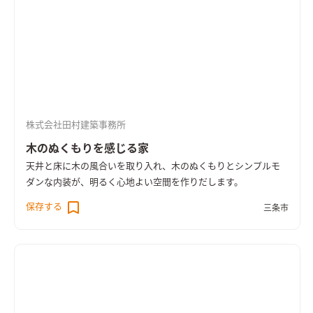
株式会社田村建築事務所
木のぬくもりを感じる家
天井と床に木の風合いを取り入れ、木のぬくもりとシンプルモ
ダンな内装が、明るく心地よい空間を作りだします。
保存する
三条市