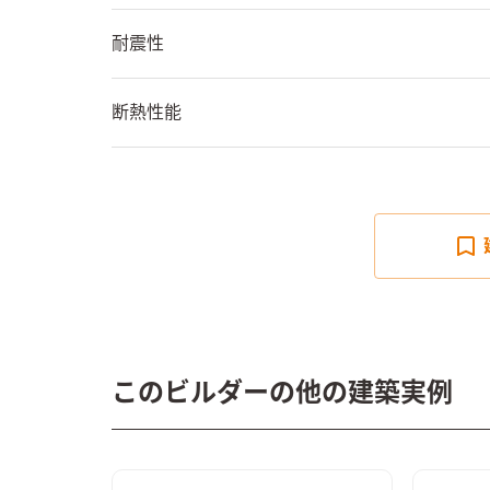
耐震性
断熱性能
このビルダーの他の建築実例