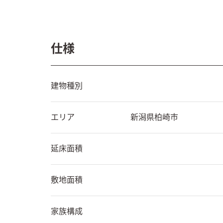
仕様
建物種別
エリア
新潟県
柏崎市
延床面積
敷地面積
家族構成