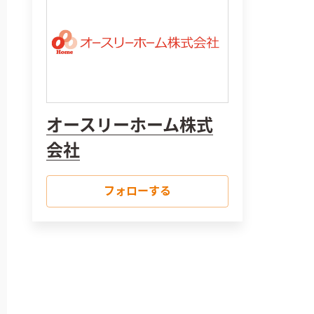
オースリーホーム株式
会社
フォローする