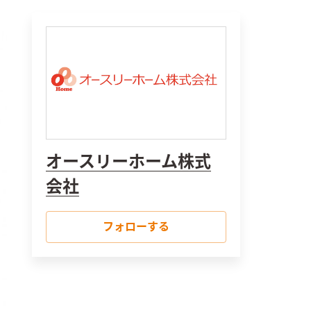
オースリーホーム株式
会社
フォローする