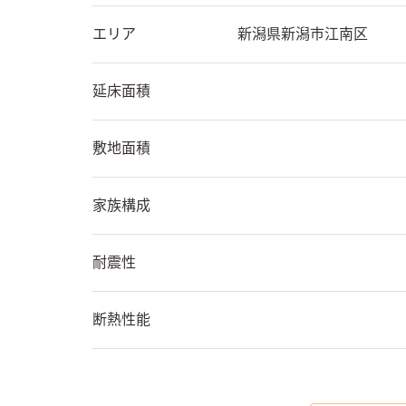
エリア
新潟県
新潟市江南区
延床面積
敷地面積
家族構成
耐震性
断熱性能