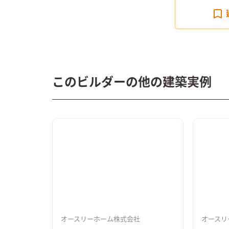
このビルダーの他の建築実例
オースリーホーム株式会社
オースリ