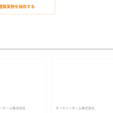
建築実例を
保存する
ーホーム株式会社
オースリーホーム株式会社