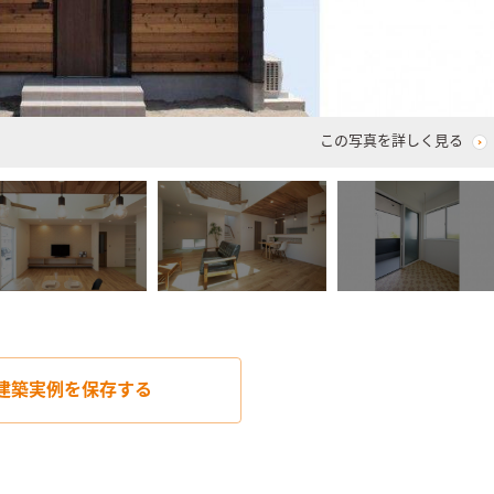
この写真を詳しく見る
建築実例を
保存する