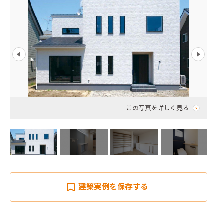
この写真を詳しく見る
建築実例を
保存する