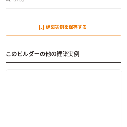
建築実例を
保存する
このビルダーの他の建築実例