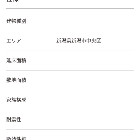
建物種別
エリア
新潟県
新潟市中央区
延床面積
敷地面積
家族構成
耐震性
断熱性能