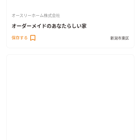
オースリーホーム株式会社
オーダーメイドのあなたらしい家
保存する
新潟市東区