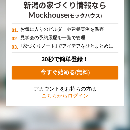
新潟の家づくり情報なら
Mockhouse
(モックハウス)
お気に入りのビルダーや建築実例を保存
見学会の予約履歴を一覧で管理
｢家づくりノート｣でアイデアをひとまとめに
30秒で簡単登録！
今すぐ始める(無料)
アカウントをお持ちの方は
こちらからログイン