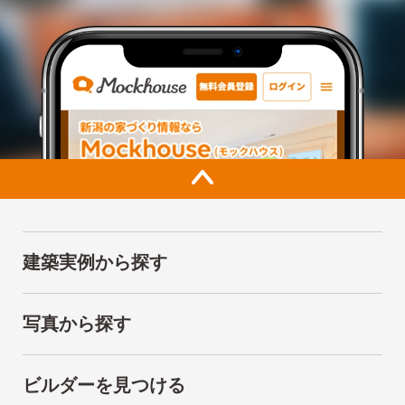
建築実例から探す
写真から探す
ビルダーを見つける