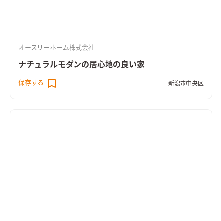
オースリーホーム株式会社
ナチュラルモダンの居心地の良い家
保存する
新潟市中央区