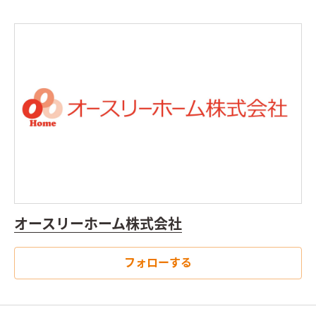
オースリーホーム株式会社
フォローする