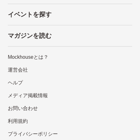
イベントを探す
マガジンを読む
Mockhouseとは？
運営会社
ヘルプ
メディア掲載情報
お問い合わせ
利用規約
プライバシーポリシー