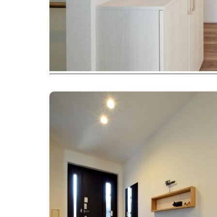
#玄関の写真