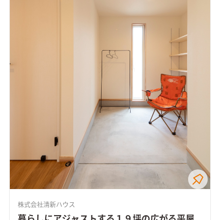
株式会社清新ハウス
暮らしにアジャストする１９坪の広がる平屋