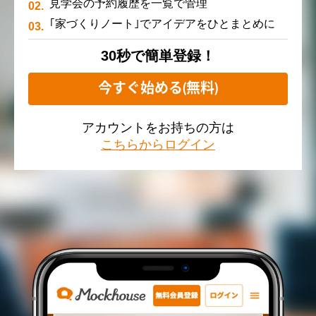
見学会の予約履歴を一覧で管理
｢家づくりノート｣でアイデアをひとまとめに
30秒で簡単登録！
今すぐ始める(無料)
アカウントをお持ちの方は
こちらからログイン