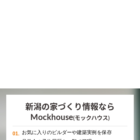
新潟の家づくり情報なら
Mockhouse
(モックハウス)
お気に入りのビルダーや建築実例を保存