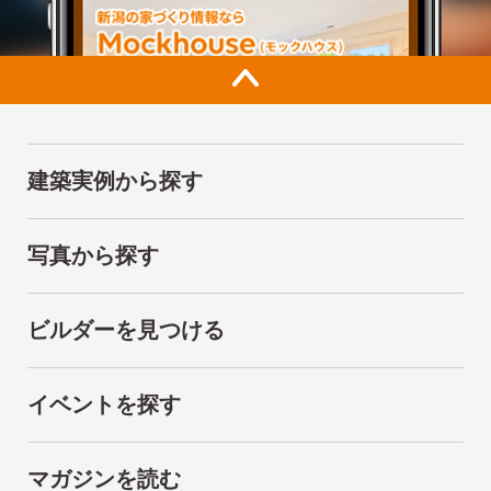
建築実例から探す
写真から探す
ビルダーを見つける
イベントを探す
マガジンを読む