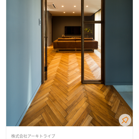
株式会社アーキトライブ