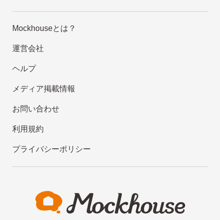
Mockhouseとは？
運営会社
ヘルプ
メディア掲載情報
お問い合わせ
利用規約
プライバシーポリシー