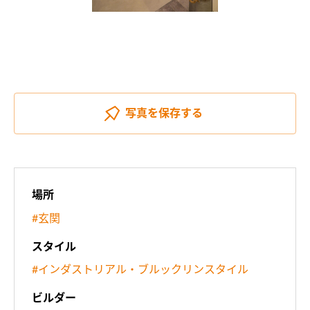
写真を
保存する
場所
#玄関
スタイル
#インダストリアル・ブルックリンスタイル
ビルダー