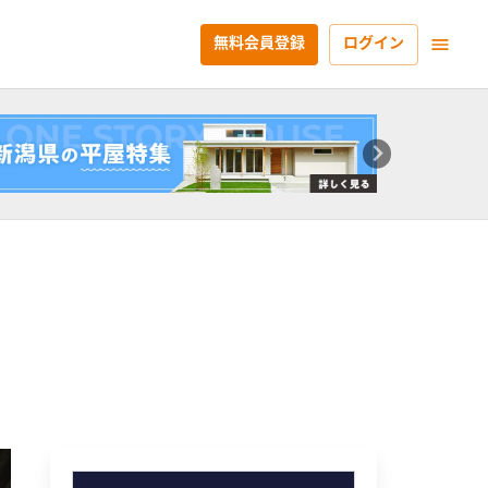
無料会員登録
ログイン