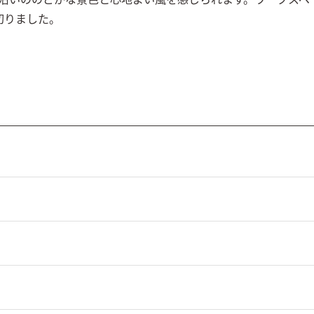
切りました。