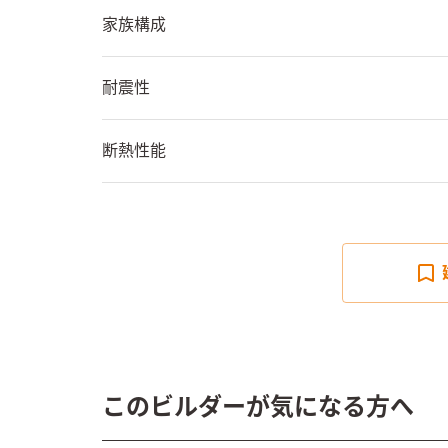
家族構成
耐震性
断熱性能
このビルダーが気になる方へ