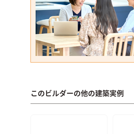
このビルダーの他の建築実例