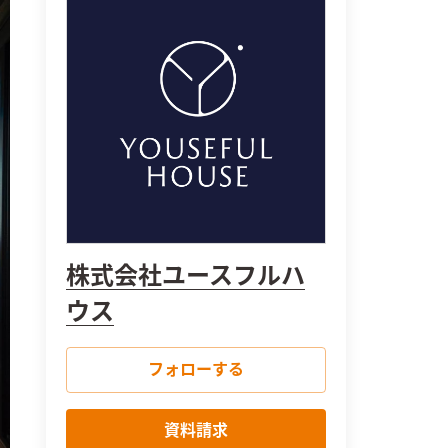
株式会社ユースフルハ
ウス
フォローする
資料請求