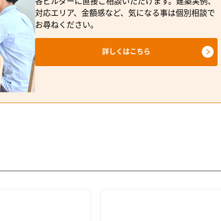
各ビルダーに直接ご相談いただけます。建築実例、
対応エリア、金額感など、気になる事は個別相談で
お尋ねください。
詳しくはこちら