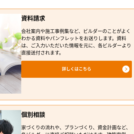
資料請求
会社案内や施工事例集など、ビルダーのことがよく
わかる資料やパンフレットをお送りします。資料
は、ご入力いただいた情報を元に、各ビルダーより
直接送付されます。
詳しくはこちら
個別相談
家づくりの流れや、プランづくり、資金計画など、