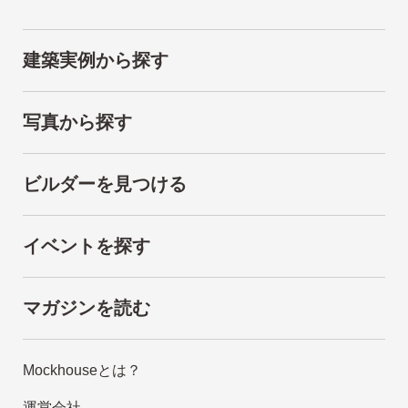
建築実例から探す
写真から探す
ビルダーを見つける
イベントを探す
マガジンを読む
Mockhouseとは？
運営会社