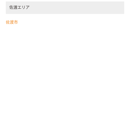
佐渡エリア
佐渡市