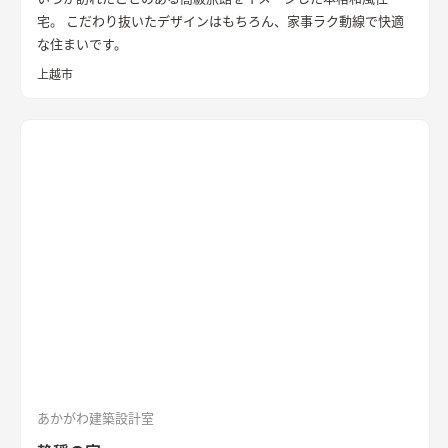
宅。 こだわり抜いたデザインはもちろん、家事ラク動線で快適
な住まいです。
上越市
あかがわ建築設計室