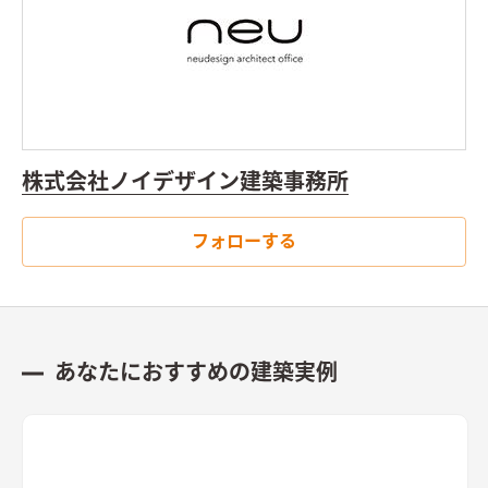
株式会社ノイデザイン建築事務所
フォローする
あなたにおすすめの建築実例