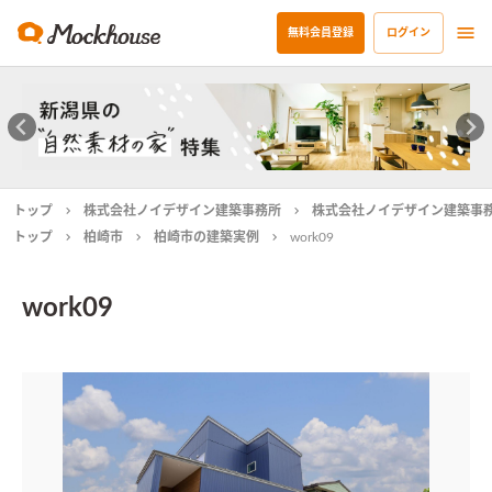
無料会員登録
ログイン
トップ
株式会社ノイデザイン建築事務所
株式会社ノイデザイン建築事
トップ
柏崎市
柏崎市の建築実例
work09
work09