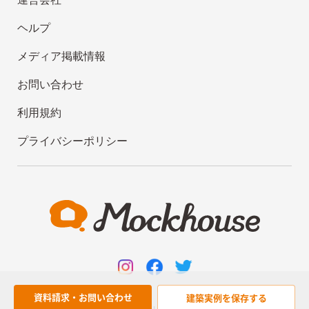
ヘルプ
メディア掲載情報
お問い合わせ
利用規約
プライバシーポリシー
資料請求・お問い合わせ
建築実例を
保存する