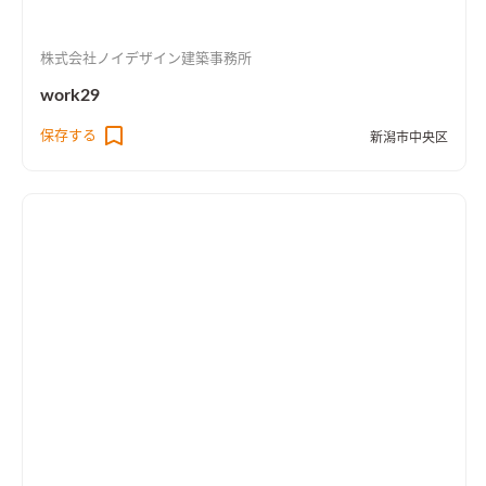
株式会社ノイデザイン建築事務所
work29
保存する
新潟市中央区