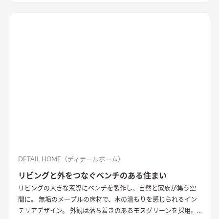
DETAIL HOME（ディテールホーム）
リビングと外をつなぐベンチのある住まい
リビングの大きな窓際にベンチを製作し、自然と家族が集う空
間に。 無垢のメープルの床材で、木の温もりを感じられるイン
テリアデザイン。 外観は落ち着きのあるモスグリーンを採用。