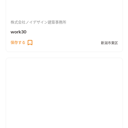
株式会社ノイデザイン建築事務所
work30
保存する
新潟市東区