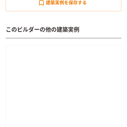
建築実例を
保存する
このビルダーの他の建築実例