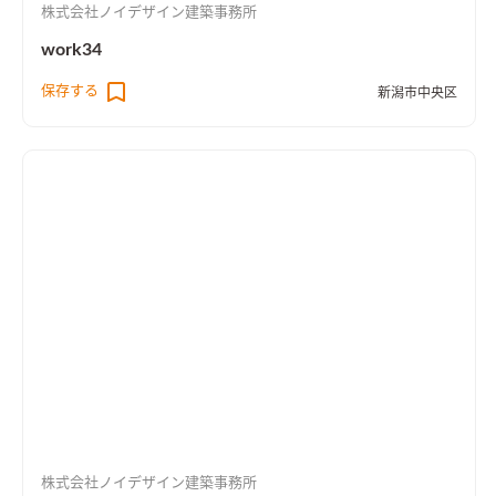
株式会社ノイデザイン建築事務所
work34
保存する
新潟市中央区
株式会社ノイデザイン建築事務所