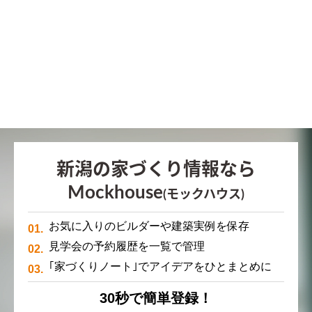
新潟の家づくり情報なら
Mockhouse
(モックハウス)
お気に入りのビルダーや建築実例を保存
見学会の予約履歴を一覧で管理
｢家づくりノート｣でアイデアをひとまとめに
30秒で簡単登録！