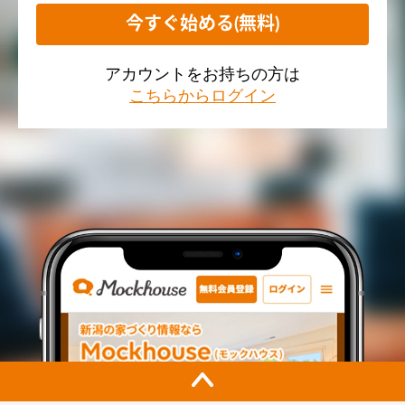
今すぐ始める(無料)
アカウントをお持ちの方は
こちらからログイン