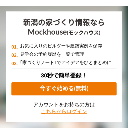
新潟の家づくり情報なら
Mockhouse
(モックハウス)
お気に入りのビルダーや建築実例を保存
見学会の予約履歴を一覧で管理
｢家づくりノート｣でアイデアをひとまとめに
30秒で簡単登録！
今すぐ始める(無料)
アカウントをお持ちの方は
こちらからログイン