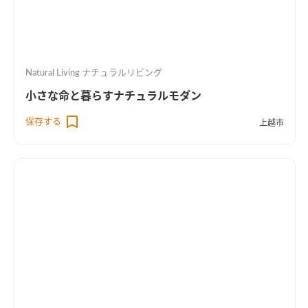
Natural Living ナチュラルリビング
小さな命と暮らすナチュラルモダン
保存する
上越市