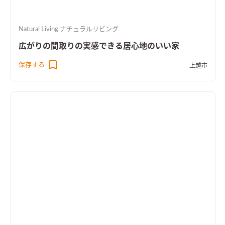
Natural Living ナチュラルリビング
広がりの間取りの実感できる居心地のいい家
保存する
上越市