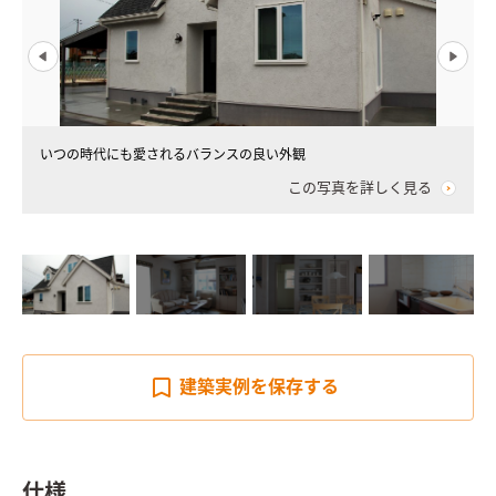
いつの時代にも愛されるバランスの良い外観
この写真を詳しく見る
建築実例を
保存する
仕様