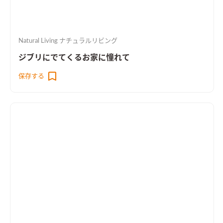
Natural Living ナチュラルリビング
ジブリにでてくるお家に憧れて
保存する