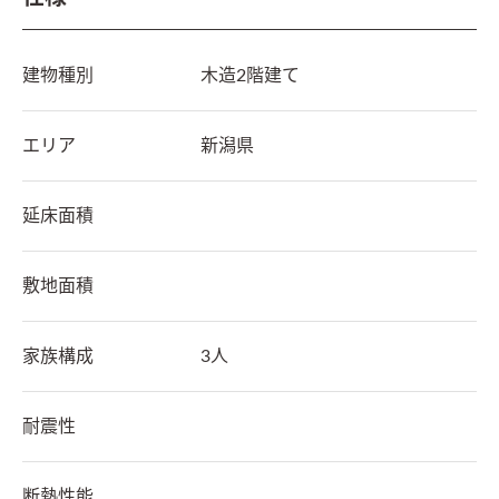
建物種別
木造2階建て
エリア
新潟県
延床面積
敷地面積
家族構成
3人
耐震性
断熱性能