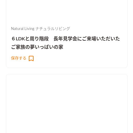
Natural Living ナチュラルリビング
６LDKと周り階段 長年見学会にご来場いただいた
ご家族の夢いっぱいの家
保存する