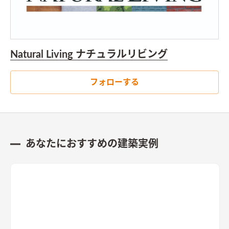
Natural Living ナチュラルリビング
フォローする
あなたにおすすめの建築実例