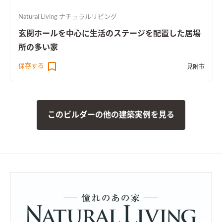
Natural Living ナチュラルリビング
玄関ホールを中心に生活のステージを配置した居場
所の多い家
保存する
見附市
このビルダーの他の建築実例を見る