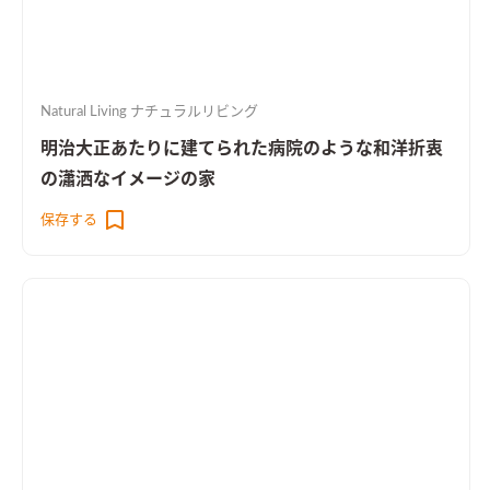
Natural Living ナチュラルリビング
明治大正あたりに建てられた病院のような和洋折衷
の瀟洒なイメージの家
保存する