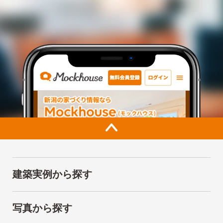
建築実例から探す
写真から探す