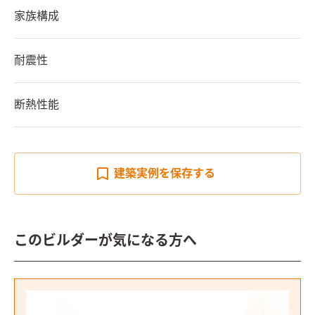
家族構成
耐震性
断熱性能
建築実例を
保存する
このビルダーが気になる方へ