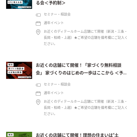
る会＜予約制＞
セミナー・相談会
通年イベント
お近くのディテールホーム店舗にて開催（新潟・三条・
長岡・柏崎・上越）★ご希望の店舗を備考欄にご記入く
ださい。
お近くの店舗にて開催！「家づくり無料相談
会」 家づくりのはじめの一歩はここから ＜予約
制＞
セミナー・相談会
通年イベント
お近くのディテールホーム店舗にて開催（新潟・三条・
長岡・柏崎・上越）★ご希望の店舗を備考欄にご記入く
ださい。
お近くの店舗にて開催！理想の住まいは“土