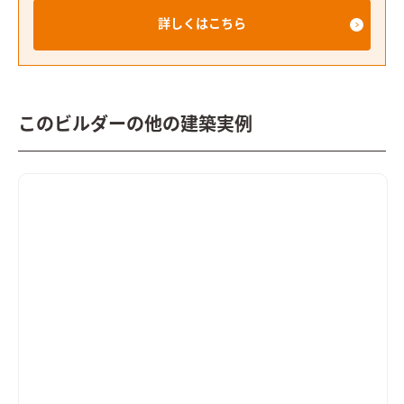
詳しくはこちら
このビルダーの他の建築実例