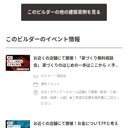
このビルダーの他の建築実例を見る
このビルダーのイベント情報
お近くの店舗にて開催！「家づくり無料相談
会」 家づくりのはじめの一歩はここから ＜予約
制＞
セミナー・相談会
通年イベント
お近くのディテールホーム店舗にて開催（新潟・三条・
長岡・柏崎・上越）★ご希望の店舗を備考欄にご記入く
ださい。
お近くの店舗にて開催！お金についてFPと考え