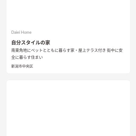
Daiei Home
自分スタイルの家
南東角地にペットとともに暮らす家・屋上テラス付き 街中に安
全に暮らす住まい
新潟市中央区