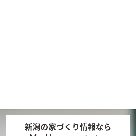
新潟の家づくり情報なら