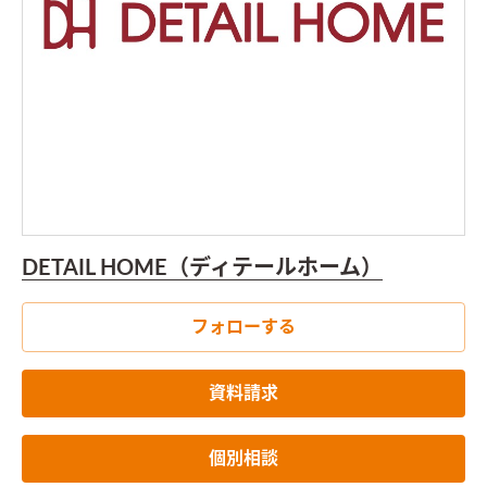
DETAIL HOME（ディテールホーム）
フォローする
資料請求
個別相談