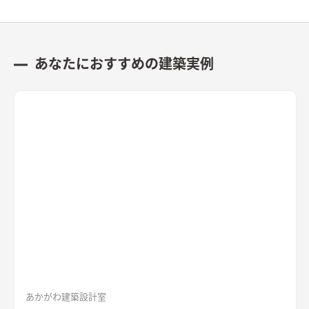
あなたにおすすめの建築実例
あかがわ建築設計室