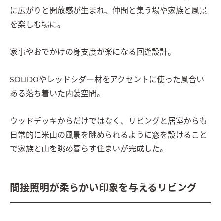
に広がりと開放感が生まれ、仲間と集う場や家族と風景
を楽しむ場に。

家事やおでかけの身支度が楽になる回遊設計。

SOLIDOやレッドシダー材をアクセントに使った風合い
ある落ち着いた内装空間。

ウッドデッキからだけではなく、リビングと居室からも
日常的に米山の風景を眺められるように窓を設けること
で家族と山を眺め暮らす住まいが完成した。
間接照明が柔らかい印象を与えるリビング