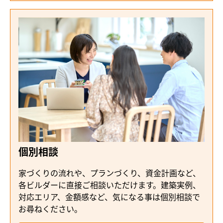
個別相談
家づくりの流れや、プランづくり、資金計画など、
各ビルダーに直接ご相談いただけます。建築実例、
対応エリア、金額感など、気になる事は個別相談で
お尋ねください。