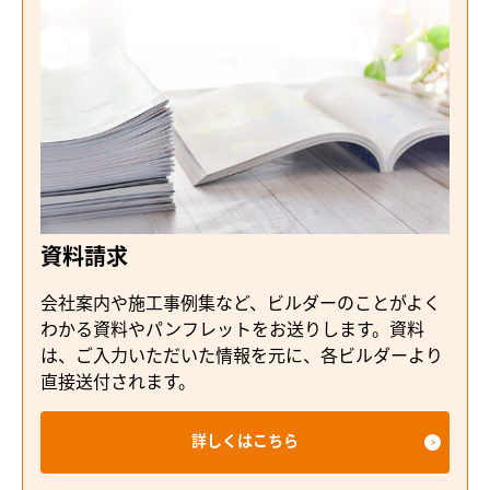
資料請求
会社案内や施工事例集など、ビルダーのことがよく
わかる資料やパンフレットをお送りします。資料
は、ご入力いただいた情報を元に、各ビルダーより
直接送付されます。
詳しくはこちら