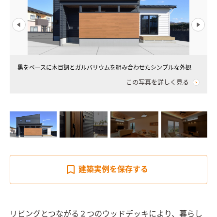
黒をベースに木目調とガルバリウムを組み合わせたシンプルな外観
この写真を詳しく見る
建築実例を
保存する
リビングとつながる２つのウッドデッキにより、暮らし