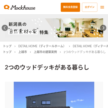
無料会員登録
ログイン
トップ
DETAIL HOME（ディテールホーム）
DETAIL HOME（ディ
トップ
上越市
上越市の建築実例
2つのウッドデッキがある暮らし
2つのウッドデッキがある暮らし