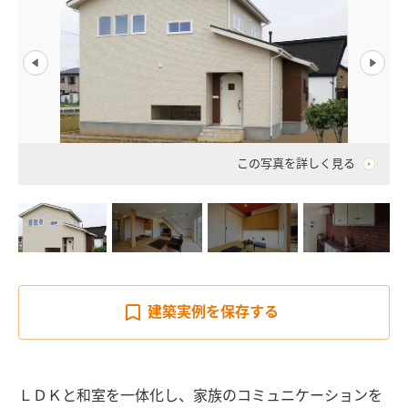
この写真を詳しく見る
建築実例を
保存する
ＬＤＫと和室を一体化し、家族のコミュニケーションを