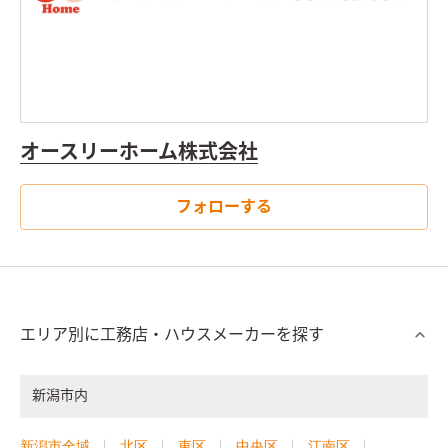
オースリーホーム株式会社
フォローする
エリア別に工務店・ハウスメーカーを探す
新潟市内
新潟市全域
北区
東区
中央区
江南区