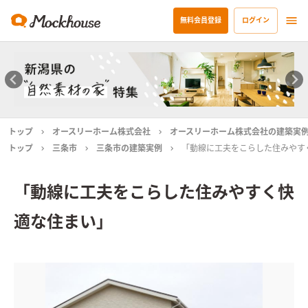
無料会員登録
ログイン
トップ
オースリーホーム株式会社
オースリーホーム株式会社の建築実
トップ
三条市
三条市の建築実例
「動線に工夫をこらした住みやす
「動線に工夫をこらした住みやすく快
適な住まい」