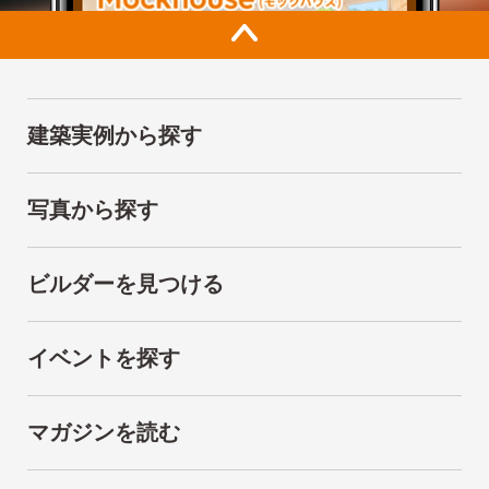
建築実例から探す
写真から探す
ビルダーを見つける
イベントを探す
マガジンを読む