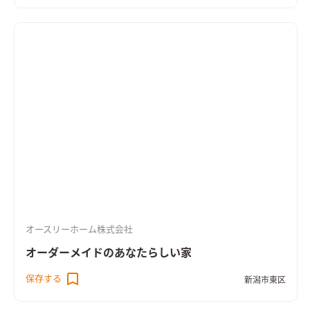
オースリーホーム株式会社
オーダーメイドのあなたらしい家
保存する
新潟市東区