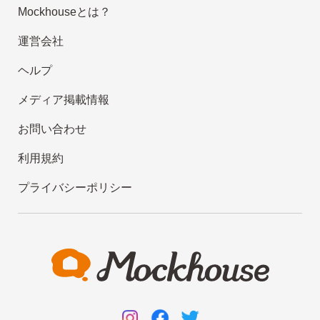
Mockhouseとは？
運営会社
ヘルプ
メディア掲載情報
お問い合わせ
利用規約
プライバシーポリシー