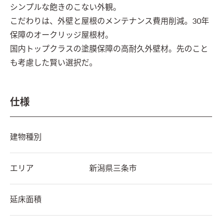
シンプルな飽きのこない外観。

こだわりは、外壁と屋根のメンテナンス費用削減。30年
保障のオークリッジ屋根材。

国内トップクラスの塗膜保障の高耐久外壁材。先のこと
も考慮した賢い選択だ。
仕様
建物種別
エリア
新潟県
三条市
延床面積