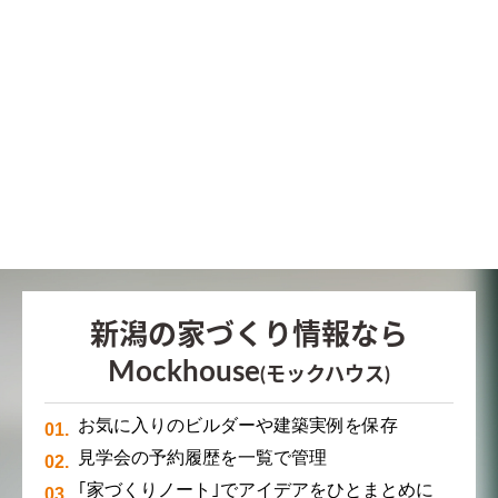
新潟の家づくり情報なら
Mockhouse
(モックハウス)
お気に入りのビルダーや建築実例を保存
見学会の予約履歴を一覧で管理
｢家づくりノート｣でアイデアをひとまとめに