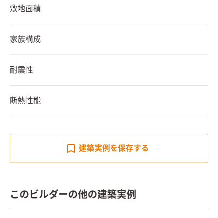
敷地面積
家族構成
耐震性
断熱性能
建築実例を
保存する
このビルダーの他の建築実例