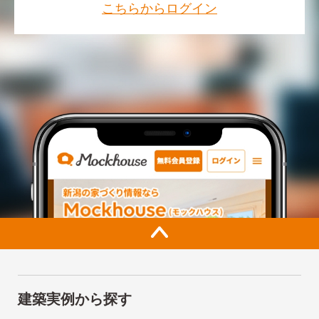
こちらからログイン
建築実例から探す