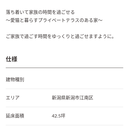
落ち着いて家族の時間を過ごせる

～愛猫と暮らすプライベートテラスのある家～

ご家族で過ごす時間をゆっくりと過ごせますように。
仕様
建物種別
エリア
新潟県
新潟市江南区
延床面積
42.5坪