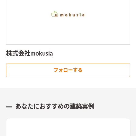
株式会社mokusia
フォローする
あなたにおすすめの建築実例