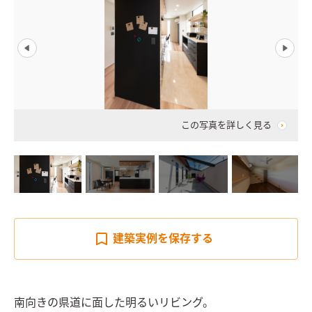
この写真を詳しく見る
建築実例を
保存する
南向きの県道に面した明るいリビング。
