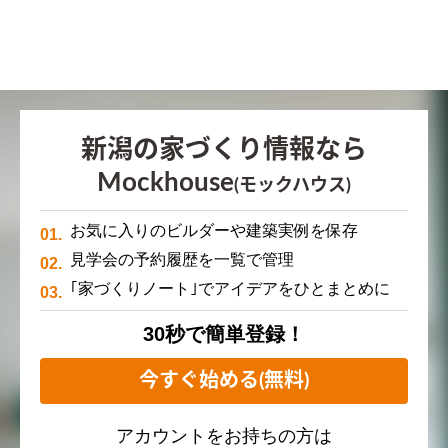
新潟の家づくり情報なら
Mockhouse
(モックハウス)
お気に入りのビルダーや建築実例を保存
見学会の予約履歴を一覧で管理
｢家づくりノート｣でアイデアをひとまとめに
30秒で簡単登録！
今すぐ始める(無料)
アカウントをお持ちの方は