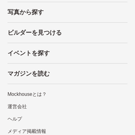
写真から探す
ビルダーを見つける
イベントを探す
マガジンを読む
Mockhouseとは？
運営会社
ヘルプ
メディア掲載情報