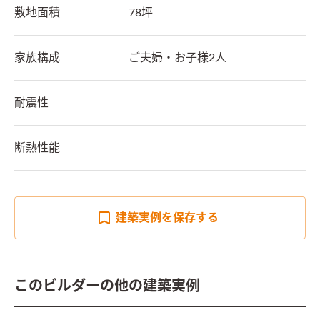
敷地面積
78坪
家族構成
ご夫婦・お子様2人
耐震性
断熱性能
建築実例を
保存する
このビルダーの他の建築実例