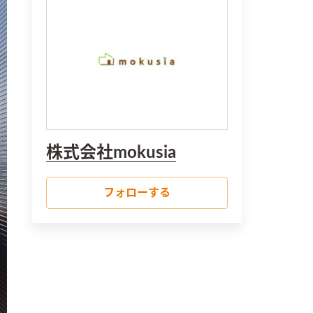
株式会社mokusia
フォローする