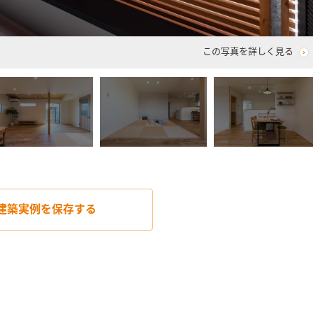
この写真を詳しく見る
建築実例を
保存する