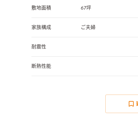
敷地面積
67坪
家族構成
ご夫婦
耐震性
断熱性能