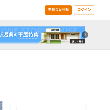
無料会員登録
ログイン