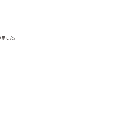
ました。
