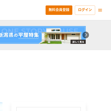
無料会員登録
ログイン