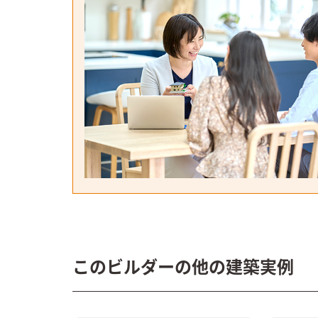
このビルダーの他の建築実例