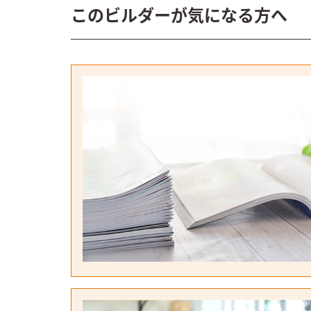
このビルダーが気になる方へ