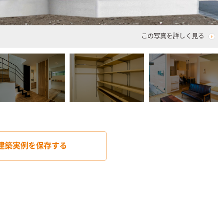
この写真を詳しく見る
建築実例を
保存する