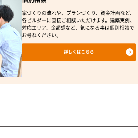
個別相談
家づくりの流れや、プランづくり、資金計画など、
各ビルダーに直接ご相談いただけます。建築実例、
対応エリア、金額感など、気になる事は個別相談で
お尋ねください。
詳しくはこちら