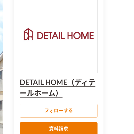
DETAIL HOME（ディテ
ールホーム）
フォローする
資料請求