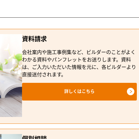
資料請求
会社案内や施工事例集など、ビルダーのことがよく
わかる資料やパンフレットをお送りします。資料
は、ご入力いただいた情報を元に、各ビルダーより
直接送付されます。
詳しくはこちら