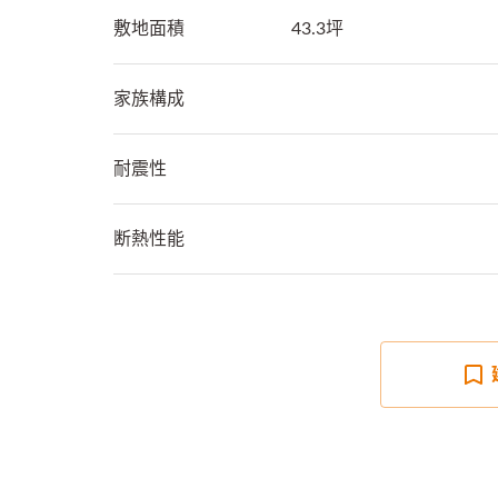
敷地面積
43.3坪
家族構成
耐震性
断熱性能