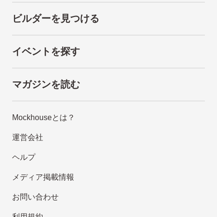
ビルダーを見つける
イベントを探す
マガジンを読む
Mockhouseとは？
運営会社
ヘルプ
メディア掲載情報
お問い合わせ
利用規約