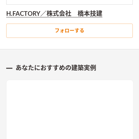
H.FACTORY／株式会社 橋本技建
フォローする
あなたにおすすめの建築実例