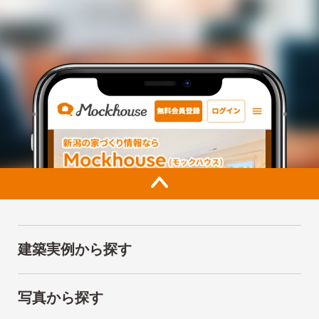
建築実例から探す
写真から探す