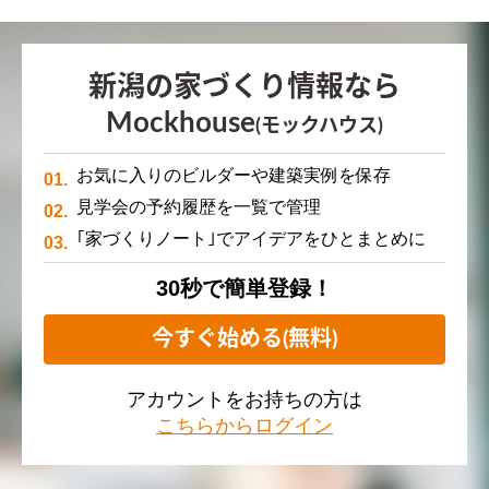
新潟の家づくり情報なら
Mockhouse
(モックハウス)
お気に入りのビルダーや建築実例を保存
見学会の予約履歴を一覧で管理
｢家づくりノート｣でアイデアをひとまとめに
30秒で簡単登録！
今すぐ始める(無料)
アカウントをお持ちの方は
こちらからログイン