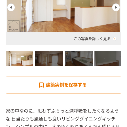
この写真を詳しく見る
建築実例を
保存する
家の中なのに、思わずふぅっと深呼吸をしたくなるよう
な 日当たりも風通しも良いリビングダイニングキッチ