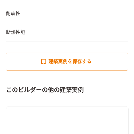
耐震性
断熱性能
建築実例を
保存する
このビルダーの他の建築実例