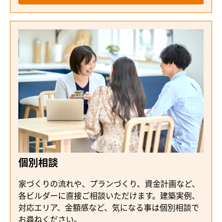
個別相談
家づくりの流れや、プランづくり、資金計画など、
各ビルダーに直接ご相談いただけます。建築実例、
対応エリア、金額感など、気になる事は個別相談で
お尋ねください。