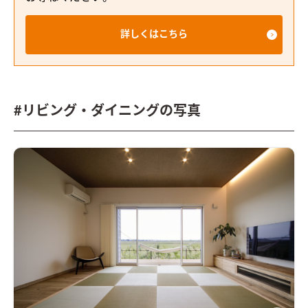
詳しくはこちら
#リビング・ダイニングの写真