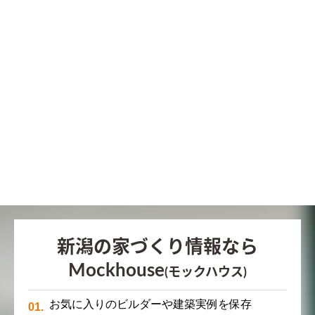
新潟の家づくり情報なら
Mockhouse
(モックハウス)
お気に入りのビルダーや建築実例を保存