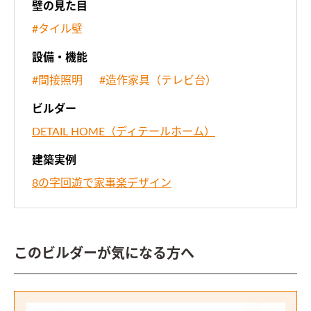
壁の見た目
#タイル壁
設備・機能
#間接照明
#造作家具（テレビ台）
ビルダー
DETAIL HOME（ディテールホーム）
建築実例
8の字回遊で家事楽デザイン
このビルダーが気になる方へ