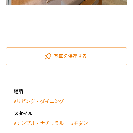
写真を
保存する
場所
#リビング・ダイニング
スタイル
#シンプル・ナチュラル
#モダン