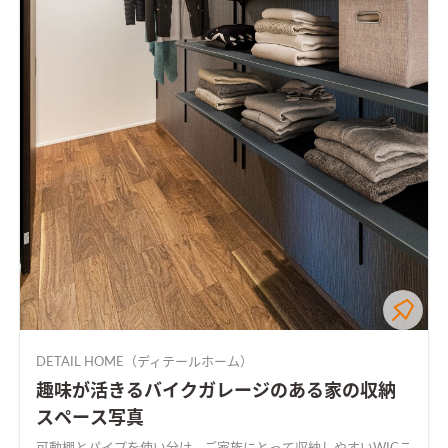
DETAIL HOME（ディテールホーム）
趣味が活きるバイクガレージのある家の収納
スペース写真