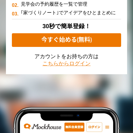
見学会の予約履歴を一覧で管理
｢家づくりノート｣でアイデアをひとまとめに
30秒で簡単登録！
今すぐ始める(無料)
アカウントをお持ちの方は
こちらからログイン