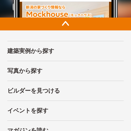
建築実例から探す
写真から探す
ビルダーを見つける
イベントを探す
マガジンを読む