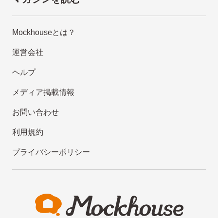
Mockhouseとは？
運営会社
ヘルプ
メディア掲載情報
お問い合わせ
利用規約
プライバシーポリシー