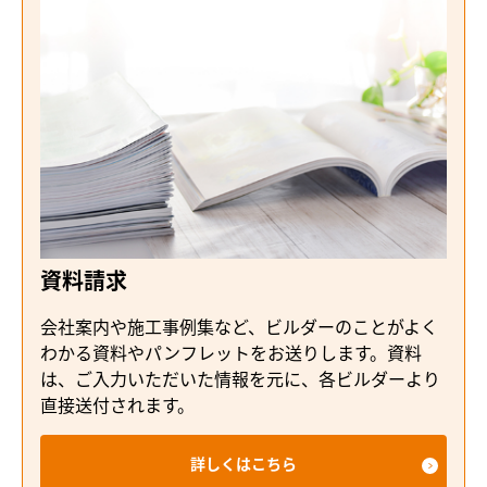
資料請求
会社案内や施工事例集など、ビルダーのことがよく
わかる資料やパンフレットをお送りします。資料
は、ご入力いただいた情報を元に、各ビルダーより
直接送付されます。
詳しくはこちら