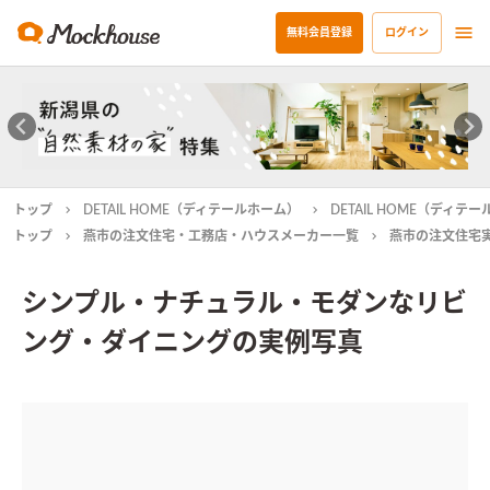
無料会員登録
ログイン
トップ
DETAIL HOME（ディテールホーム）
DETAIL HOME（ディ
トップ
燕市の注文住宅・工務店・ハウスメーカー一覧
燕市の注文住宅
シンプル・ナチュラル・モダンなリビ
ング・ダイニングの実例写真