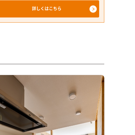
詳しくはこちら