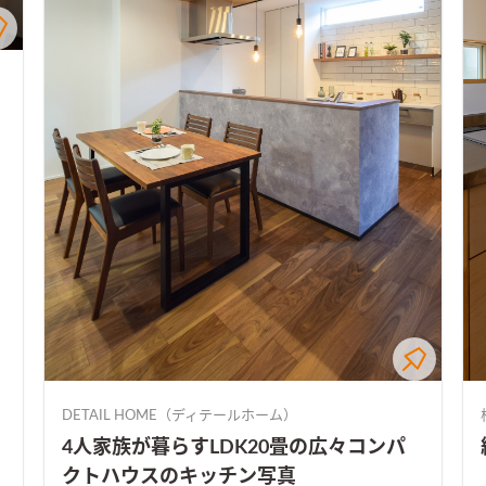
DETAIL HOME（ディテールホーム）
4人家族が暮らすLDK20畳の広々コンパ
クトハウスのキッチン写真