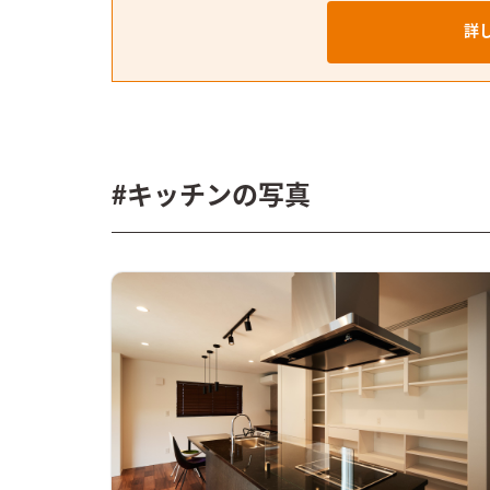
詳
#キッチンの写真