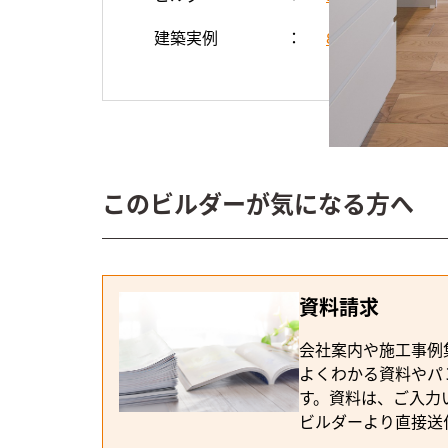
建築実例
8の字回遊で家
このビルダーが気になる方へ
資料請求
会社案内や施工事例
よくわかる資料やパ
す。資料は、ご入力
ビルダーより直接送