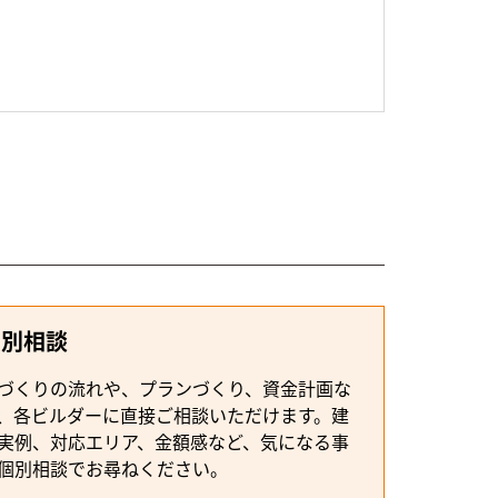
個別相談
づくりの流れや、プランづくり、資金計画な
、各ビルダーに直接ご相談いただけます。建
実例、対応エリア、金額感など、気になる事
個別相談でお尋ねください。