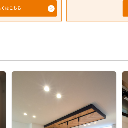
しくはこちら