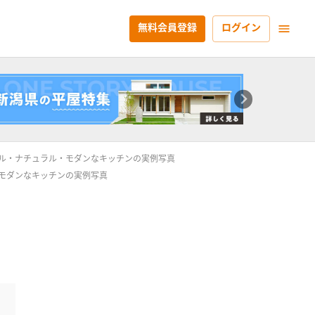
無料会員登録
ログイン
ル・ナチュラル・モダンなキッチンの実例写真
モダンなキッチンの実例写真