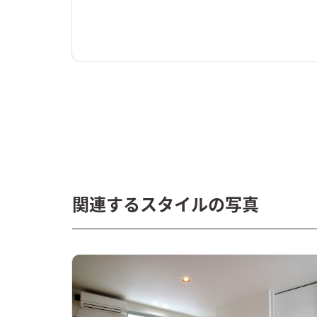
関連するスタイルの写真