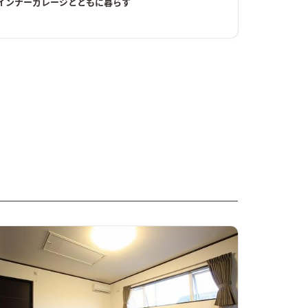
インナーガレージとともに暮らす