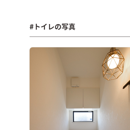
#トイレの写真