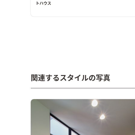
トハウス
関連するスタイルの写真