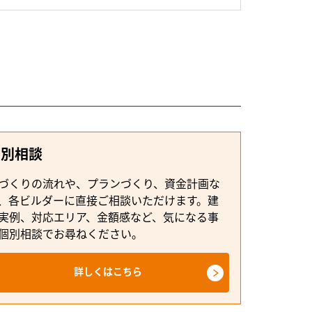
個別相談
づくりの流れや、プランづくり、資金計画な
、各ビルダーに直接ご相談いただけます。建
実例、対応エリア、金額感など、気になる事
個別相談でお尋ねください。
詳しくはこちら