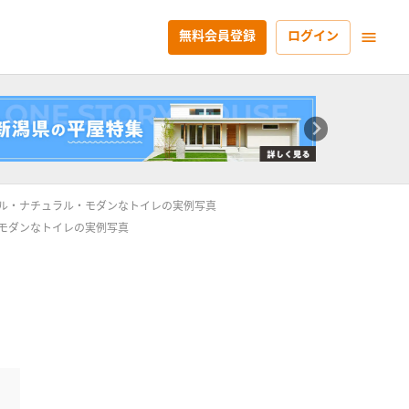
無料会員登録
ログイン
ル・ナチュラル・モダンなトイレの実例写真
モダンなトイレの実例写真