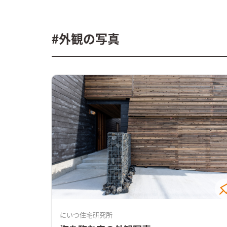
#外観の写真
にいつ住宅研究所