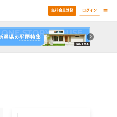
無料会員登録
ログイン