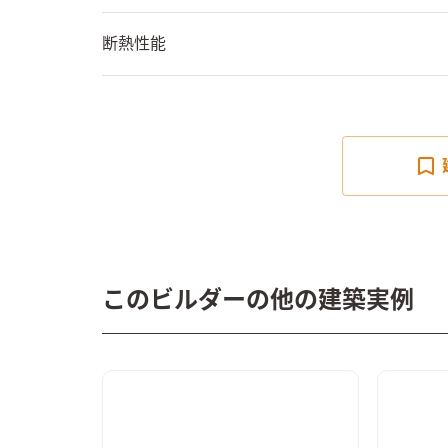
断熱性能
このビルダーの他の建築実例