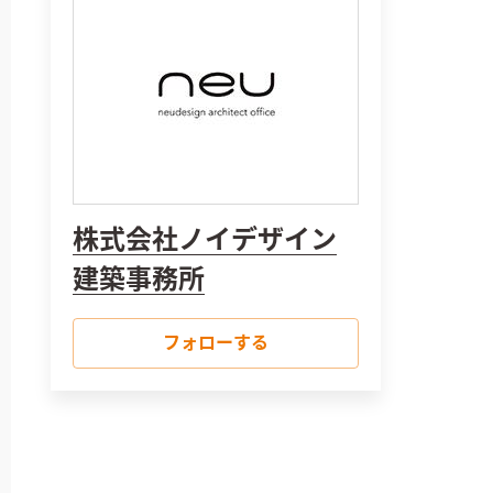
株式会社ノイデザイン
建築事務所
フォローする