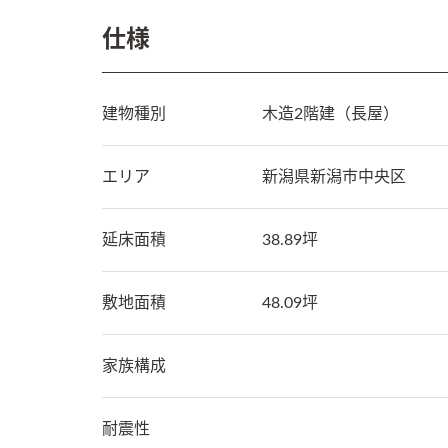
仕様
建物種別
木造2階建（長屋）
エリア
新潟県
新潟市中央区
延床面積
38.89坪
敷地面積
48.09坪
家族構成
耐震性