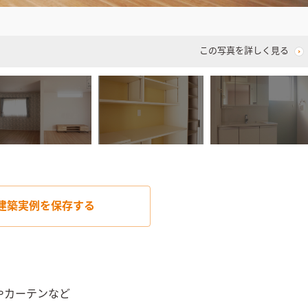
この写真を詳しく見る
建築実例を
保存する
カーテンなど
