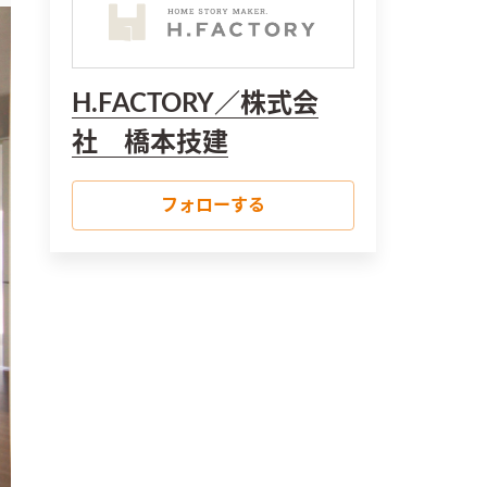
H.FACTORY／株式会
社 橋本技建
フォローする