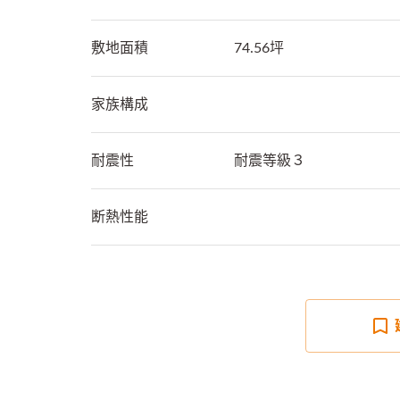
敷地面積
74.56坪
家族構成
耐震性
耐震等級３
断熱性能