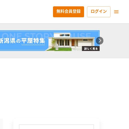
無料会員登録
ログイン