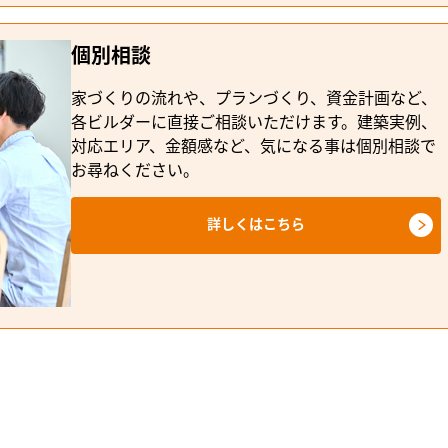
個別相談
家づくりの流れや、プランづくり、資金計画など、
各ビルダーに直接ご相談いただけます。建築実例、
対応エリア、金額感など、気になる事は個別相談で
お尋ねください。
詳しくはこちら