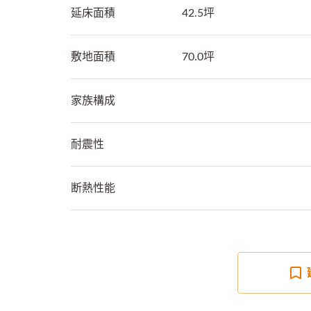
延床面積
42.5坪
敷地面積
70.0坪
家族構成
耐震性
断熱性能