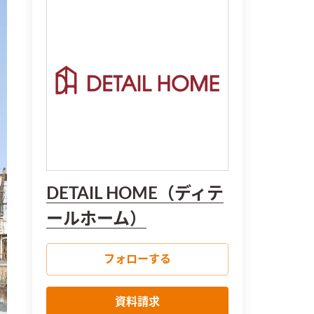
DETAIL HOME（ディテ
ールホーム）
フォローする
資料請求