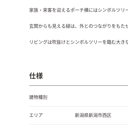
家族・来客を迎えるポーチ横にはシンボルツリー
玄関からも見える緑は、外とのつながりをもたせ
リビングは吹抜けとシンボルツリーを臨む大き
仕様
建物種別
エリア
新潟県
新潟市西区