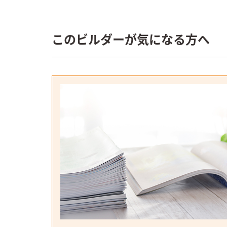
このビルダーが気になる方へ