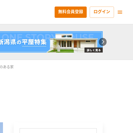
無料会員登録
ログイン
のある家