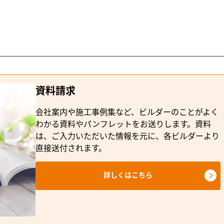
資料請求
会社案内や施工事例集など、ビルダーのことがよく
わかる資料やパンフレットをお送りします。資料
は、ご入力いただいた情報を元に、各ビルダーより
直接送付されます。
詳しくはこちら