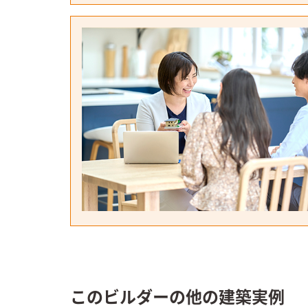
このビルダーの他の建築実例