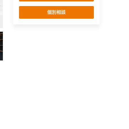
個別相談
ポーチ
シンプル・ナチュラル