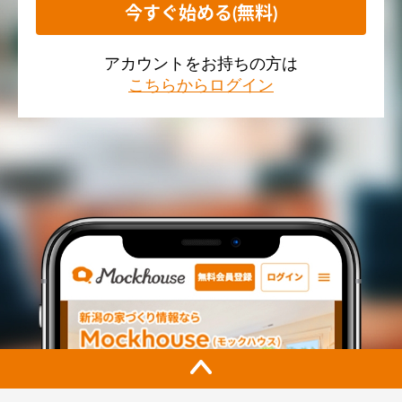
今すぐ始める(無料)
アカウントをお持ちの方は
こちらからログイン