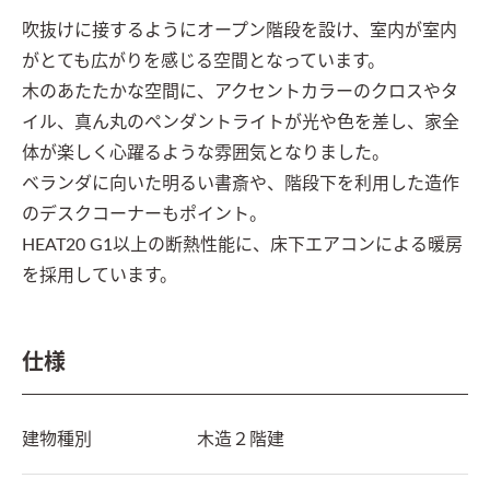
吹抜けに接するようにオープン階段を設け、室内が室内
がとても広がりを感じる空間となっています。

木のあたたかな空間に、アクセントカラーのクロスやタ
イル、真ん丸のペンダントライトが光や色を差し、家全
体が楽しく心躍るような雰囲気となりました。

ベランダに向いた明るい書斎や、階段下を利用した造作
のデスクコーナーもポイント。

HEAT20 G1以上の断熱性能に、床下エアコンによる暖房
を採用しています。
仕様
建物種別
木造２階建