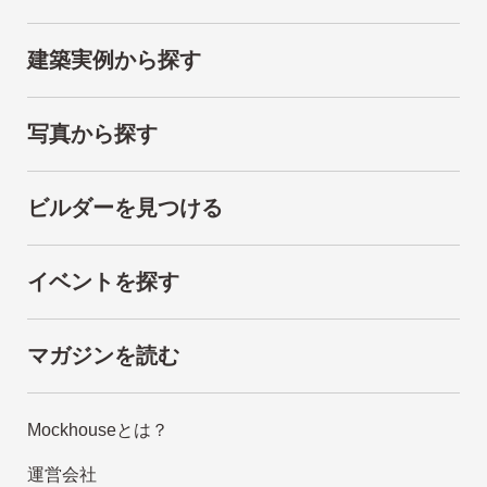
建築実例から探す
写真から探す
ビルダーを見つける
イベントを探す
マガジンを読む
Mockhouseとは？
運営会社