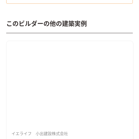
このビルダーの他の建築実例
イエライフ 小出建設株式会社