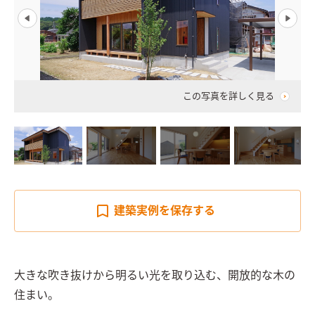
この写真を詳しく見る
建築実例を
保存する
大きな吹き抜けから明るい光を取り込む、開放的な木の
住まい。
