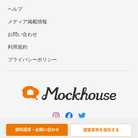
ヘルプ
メディア掲載情報
お問い合わせ
利用規約
プライバシーポリシー
資料請求・お問い合わせ
建築実例を
保存する
© 2020
Cünel work
Co., Ltd.