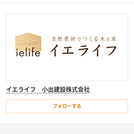
るタイルの仕上げも加わり、シンプルさ中に細やかな手仕事の温
かみも、空間の広がりも感じる住まいとなりました。
イエライフ 小出建設株式会社
フォローする