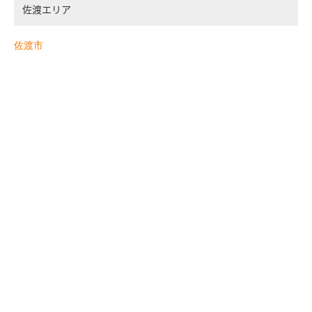
佐渡エリア
佐渡市