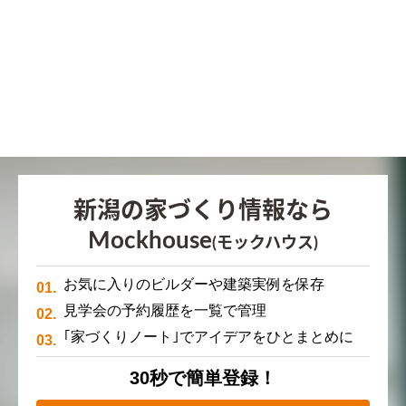
新潟の家づくり情報なら
Mockhouse
(モックハウス)
お気に入りのビルダーや建築実例を保存
見学会の予約履歴を一覧で管理
｢家づくりノート｣でアイデアをひとまとめに
30秒で簡単登録！