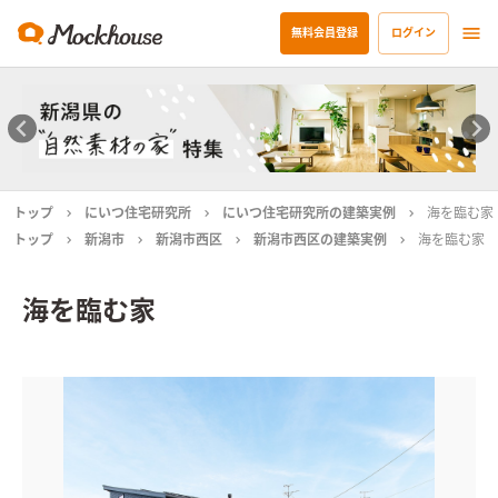
無料会員登録
ログイン
トップ
にいつ住宅研究所
にいつ住宅研究所の建築実例
海を臨む家
トップ
新潟市
新潟市西区
新潟市西区の建築実例
海を臨む家
海を臨む家