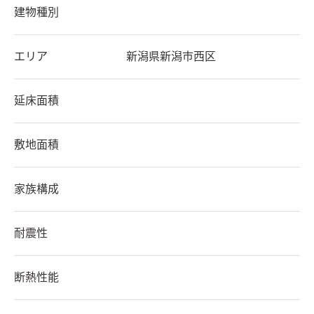
建物種別
エリア
新潟県
新潟市西区
延床面積
敷地面積
家族構成
耐震性
断熱性能