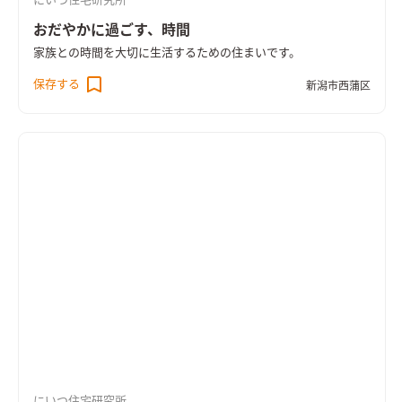
にいつ住宅研究所
おだやかに過ごす、時間
家族との時間を大切に生活するための住まいです。
保存する
新潟市西蒲区
にいつ住宅研究所