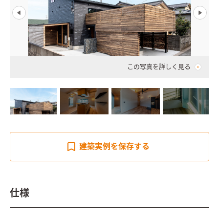
この写真を詳しく見る
建築実例を
保存する
仕様