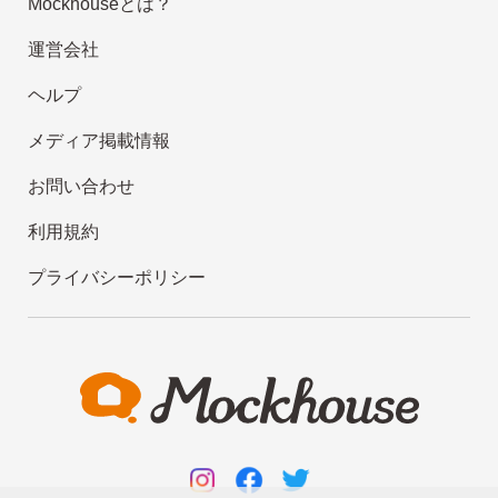
Mockhouseとは？
運営会社
ヘルプ
メディア掲載情報
お問い合わせ
利用規約
プライバシーポリシー