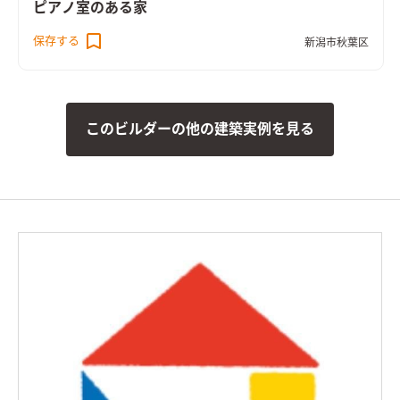
ピアノ室のある家
保存する
新潟市秋葉区
このビルダーの他の建築実例を見る