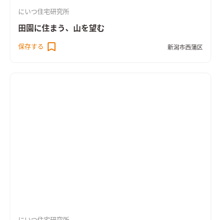
にいつ住宅研究所
田園に住まう、山を望む
保存する
新潟市西蒲区