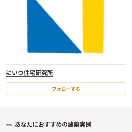
にいつ住宅研究所
フォローする
あなたにおすすめの建築実例