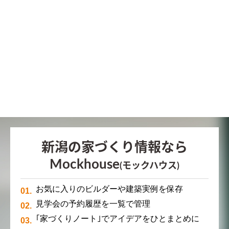
新潟の家づくり情報なら
Mockhouse
(モックハウス)
お気に入りのビルダーや建築実例を保存
見学会の予約履歴を一覧で管理
｢家づくりノート｣でアイデアをひとまとめに