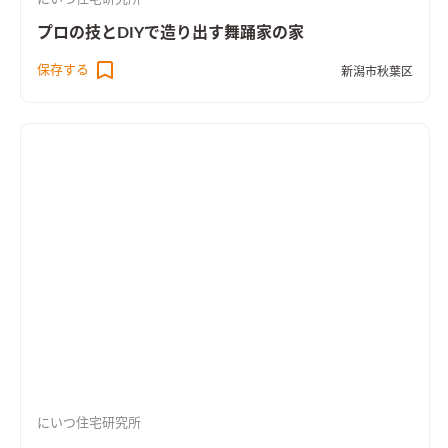
プロの技とDIYで造り出す舞踊家の家
保存する
新潟市秋葉区
にいつ住宅研究所