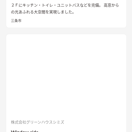
２Ｆにキッチン・トイレ・ユニットバスなどを完備。 高窓から
の光あふれる大空間を実現しました。
三条市
株式会社グリーンハウスシミズ