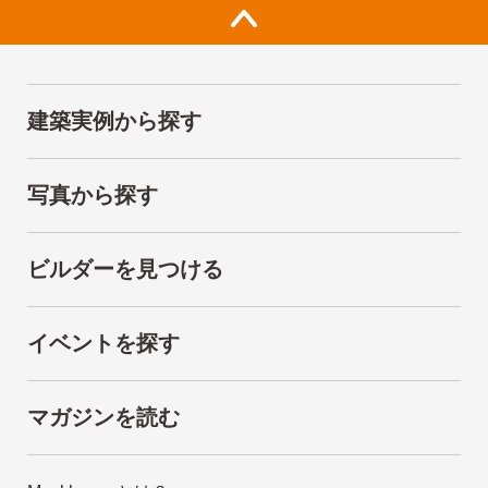
建築実例から探す
写真から探す
ビルダーを見つける
イベントを探す
マガジンを読む