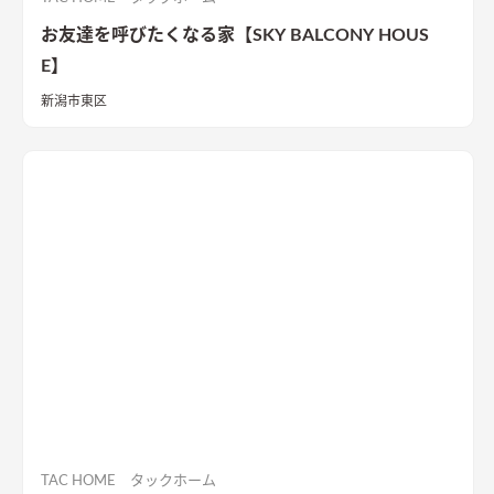
お友達を呼びたくなる家【SKY BALCONY HOUS
E】
新潟市東区
TAC HOME タックホーム