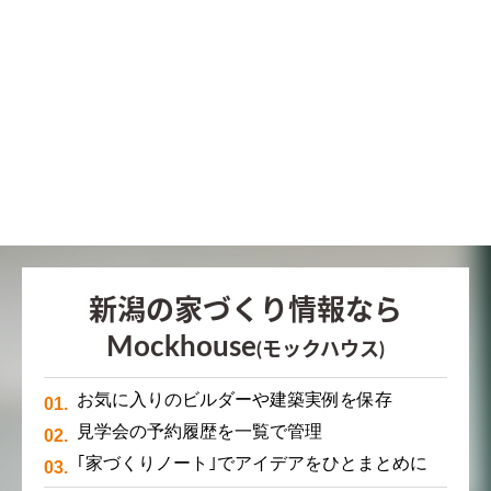
新潟の家づくり情報なら
Mockhouse
(モックハウス)
お気に入りのビルダーや建築実例を保存
見学会の予約履歴を一覧で管理
｢家づくりノート｣でアイデアをひとまとめに