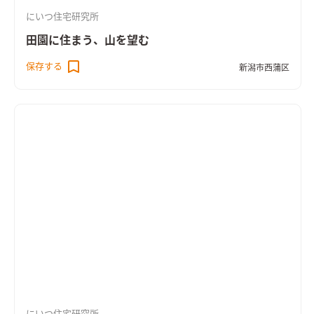
にいつ住宅研究所
田園に住まう、山を望む
保存する
新潟市西蒲区