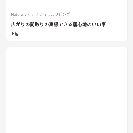
Natural Living ナチュラルリビング
広がりの間取りの実感できる居心地のいい家
上越市