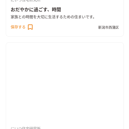
にいつ住宅研究所
おだやかに過ごす、時間
家族との時間を大切に生活するための住まいです。
保存する
新潟市西蒲区
にいつ住宅研究所