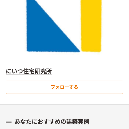
にいつ住宅研究所
フォローする
あなたにおすすめの建築実例