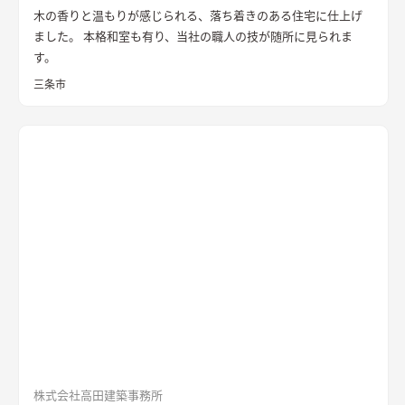
木の香りと温もりが感じられる、落ち着きのある住宅に仕上げ
ました。 本格和室も有り、当社の職人の技が随所に見られま
す。
三条市
株式会社高田建築事務所