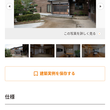
この写真を詳しく見る
建築実例を
保存する
仕様