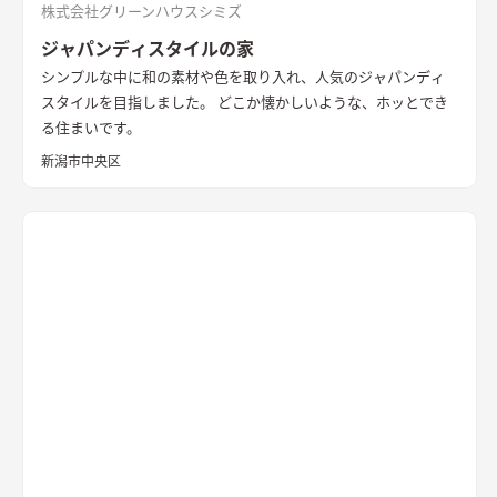
株式会社グリーンハウスシミズ
ジャパンディスタイルの家
シンプルな中に和の素材や色を取り入れ、人気のジャパンディ
スタイルを目指しました。 どこか懐かしいような、ホッとでき
る住まいです。
新潟市中央区