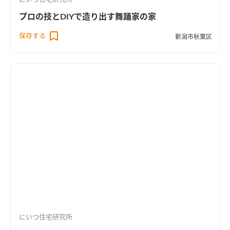
プロの技とDIYで造り出す舞踊家の家
保存する
新潟市秋葉区
にいつ住宅研究所