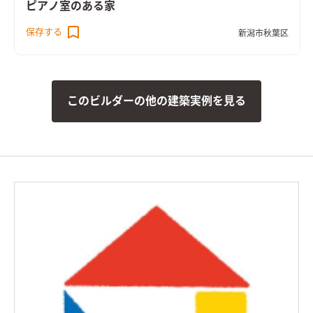
ピアノ室のある家
保存する
新潟市秋葉区
このビルダーの他の建築実例を見る