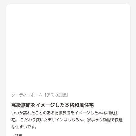
クーディーホーム【アスカ創建】
高級旅館をイメージした本格和風住宅
いつか訪れたことのある高級旅館をイメージした本格和風住
宅。 こだわり抜いたデザインはもちろん、家事ラク動線で快適
な住まいです。