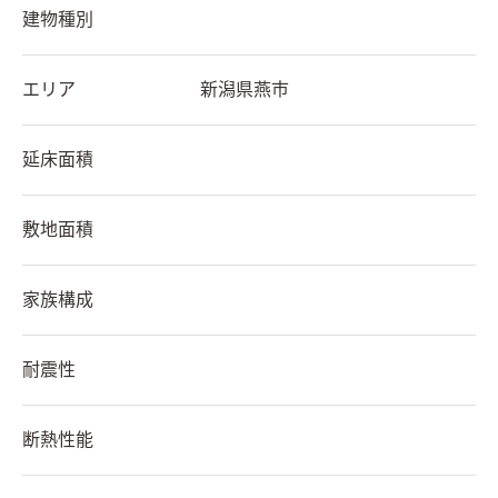
建物種別
エリア
新潟県
燕市
延床面積
敷地面積
家族構成
耐震性
断熱性能