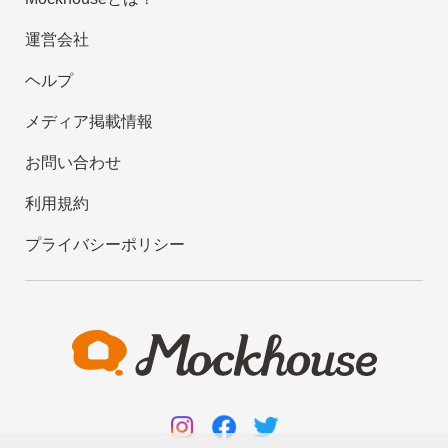
運営会社
ヘルプ
メディア掲載情報
お問い合わせ
利用規約
プライバシーポリシー