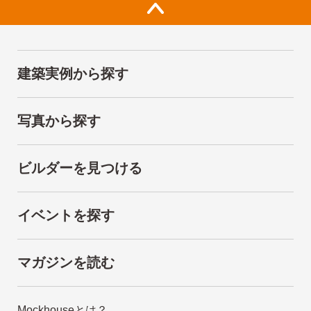
建築実例から探す
写真から探す
ビルダーを見つける
イベントを探す
マガジンを読む
Mockhouseとは？