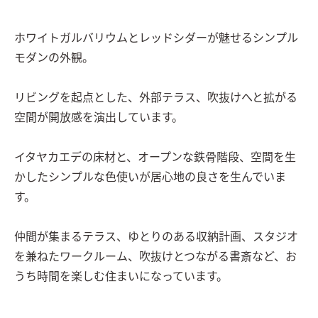
ホワイトガルバリウムとレッドシダーが魅せるシンプル
モダンの外観。

リビングを起点とした、外部テラス、吹抜けへと拡がる
空間が開放感を演出しています。

イタヤカエデの床材と、オープンな鉄骨階段、空間を生
かしたシンプルな色使いが居心地の良さを生んでいま
す。

仲間が集まるテラス、ゆとりのある収納計画、スタジオ
を兼ねたワークルーム、吹抜けとつながる書斎など、お
うち時間を楽しむ住まいになっています。