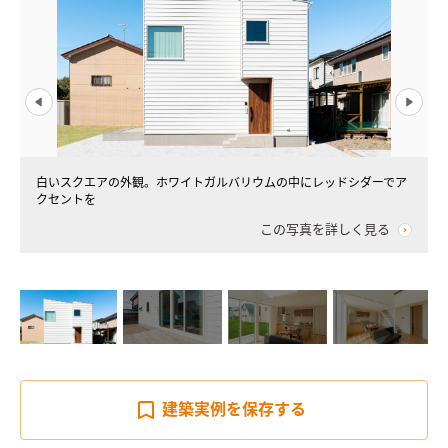
白いスクエアの外観。ホワイトガルバリウムの中にレッドシダーでア
クセントを
この写真を詳しく見る
建築実例を
保存する