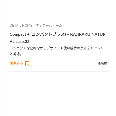
DETAIL HOME（ディテールホーム）
Compact + (コンパクトプラス) – KAJIRAKU NATUR
AL case.38
コンパクトな建物ながらデザインや使い勝手の良さをギッシリ
と凝縮。
保存する
柏崎市