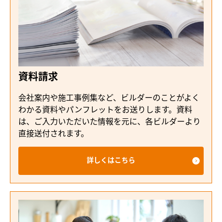
資料請求
会社案内や施工事例集など、ビルダーのことがよく
わかる資料やパンフレットをお送りします。資料
は、ご入力いただいた情報を元に、各ビルダーより
直接送付されます。
詳しくはこちら