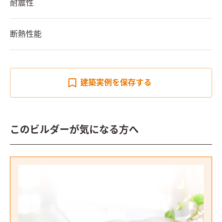
耐震性
断熱性能
建築実例を
保存する
このビルダーが気になる方へ