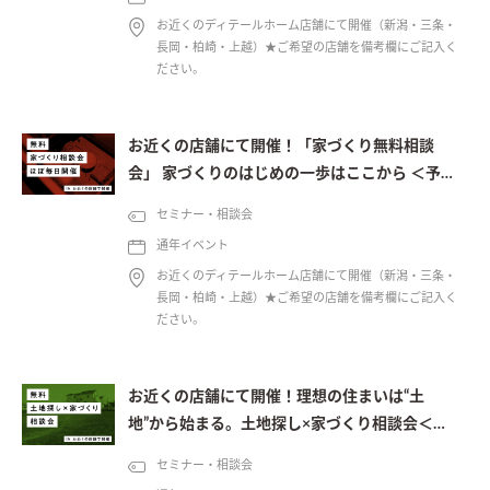
お近くのディテールホーム店舗にて開催（新潟・三条・
長岡・柏崎・上越）★ご希望の店舗を備考欄にご記入く
ださい。
お近くの店舗にて開催！「家づくり無料相談
会」 家づくりのはじめの一歩はここから ＜予約
制＞
セミナー・相談会
通年イベント
お近くのディテールホーム店舗にて開催（新潟・三条・
長岡・柏崎・上越）★ご希望の店舗を備考欄にご記入く
ださい。
お近くの店舗にて開催！理想の住まいは“土
地”から始まる。土地探し×家づくり相談会＜予
約制＞
セミナー・相談会