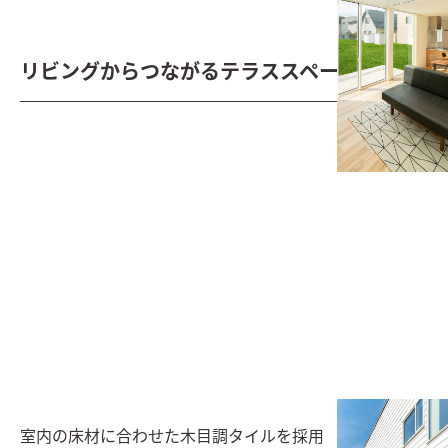
リビングからつながるテラススペース
室内の床材に合わせた木目調タイルを採用