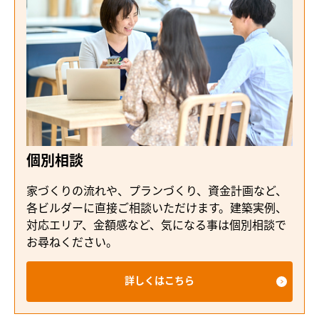
個別相談
家づくりの流れや、プランづくり、資金計画など、
各ビルダーに直接ご相談いただけます。建築実例、
対応エリア、金額感など、気になる事は個別相談で
お尋ねください。
詳しくはこちら