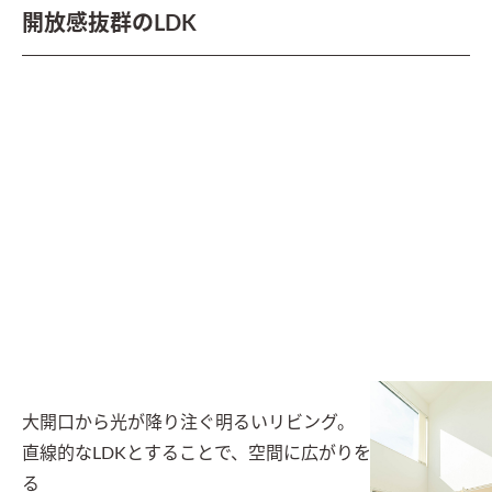
開放感抜群のLDK
大開口から光が降り注ぐ明るいリビング。

直線的なLDKとすることで、空間に広がりを持たせてい
る