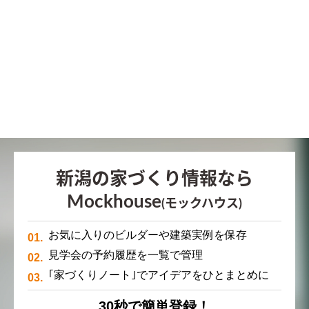
新潟の家づくり情報なら
Mockhouse
(モックハウス)
お気に入りのビルダーや建築実例を保存
見学会の予約履歴を一覧で管理
｢家づくりノート｣でアイデアをひとまとめに
30秒で簡単登録！