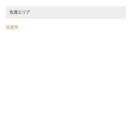
佐渡エリア
佐渡市