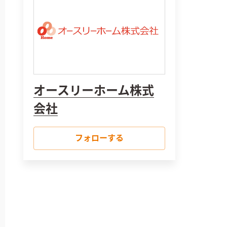
オースリーホーム株式
会社
フォローする