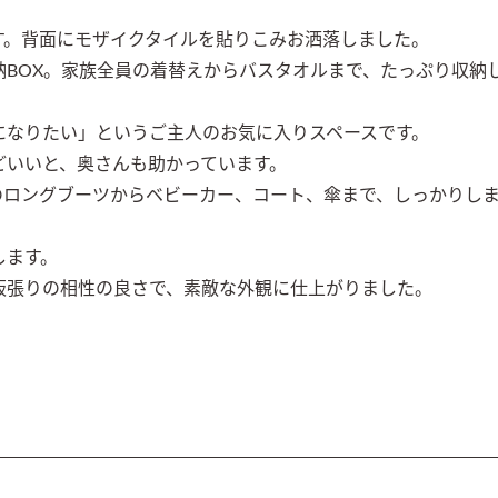
。背面にモザイクタイルを貼りこみお洒落しました。

BOX。家族全員の着替えからバスタオルまで、たっぷり収納
なりたい」というご主人のお気に入りスペースです。

いいと、奥さんも助かっています。

のロングブーツからベビーカー、コート、傘まで、しっかりし
ます。
