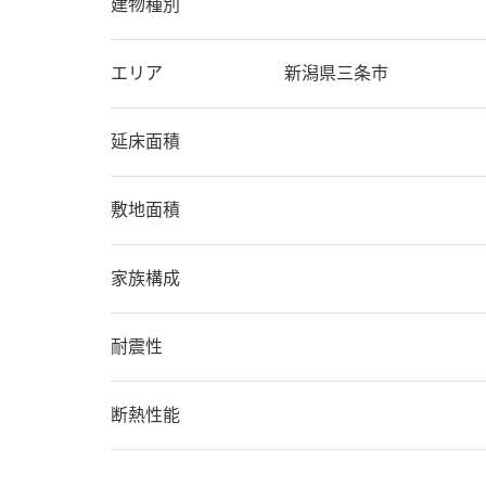
建物種別
エリア
新潟県
三条市
延床面積
敷地面積
家族構成
耐震性
断熱性能