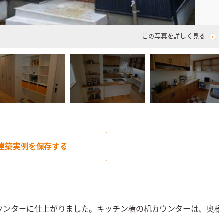
この写真を詳しく見る
建築実例を
保存する
ウンターに仕上がりました。キッチン横の机カウンターは、奥