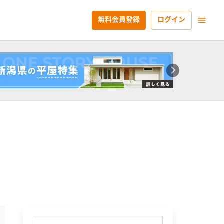
無料会員登録
ログイン