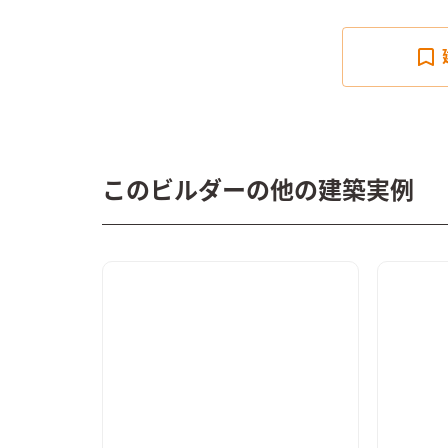
このビルダーの他の建築実例