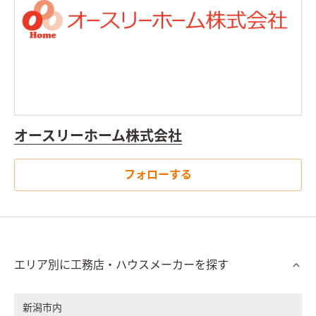
オースリーホーム株式会社
フォローする
エリア別に工務店・ハウスメーカーを探す
新潟市内