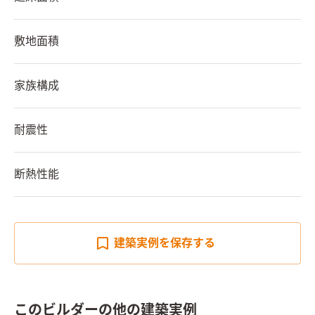
敷地面積
家族構成
耐震性
断熱性能
建築実例を
保存する
このビルダーの他の建築実例