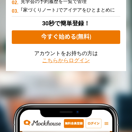
見学会の予約履歴を一覧で管理
｢家づくりノート｣でアイデアをひとまとめに
30秒で簡単登録！
今すぐ始める(無料)
アカウントをお持ちの方は
こちらからログイン