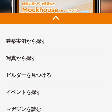
建築実例から探す
写真から探す
ビルダーを見つける
イベントを探す
マガジンを読む