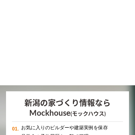
新潟の家づくり情報なら
Mockhouse
(モックハウス)
お気に入りのビルダーや建築実例を保存