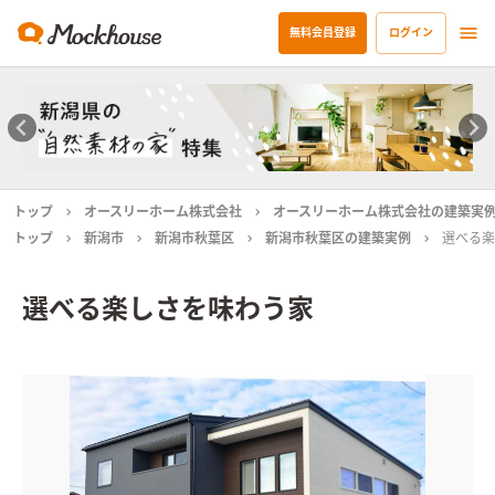
無料会員登録
ログイン
トップ
オースリーホーム株式会社
オースリーホーム株式会社の建築実
トップ
新潟市
新潟市秋葉区
新潟市秋葉区の建築実例
選べる楽
選べる楽しさを味わう家