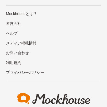
Mockhouseとは？
運営会社
ヘルプ
メディア掲載情報
お問い合わせ
利用規約
プライバシーポリシー