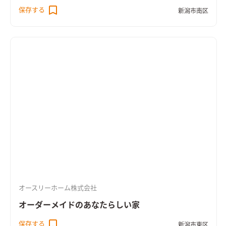
保存する
新潟市南区
オースリーホーム株式会社
オーダーメイドのあなたらしい家
保存する
新潟市東区