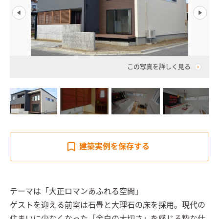
この写真を詳しく見る
建築実例を
保存する
テーマは「大正ロマンあふれる空間」

ゲストを迎える前室は石畳と大理石の床を採用。現代の