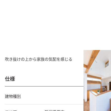
吹き抜けの上から家族の気配を感じる
仕様
建物種別