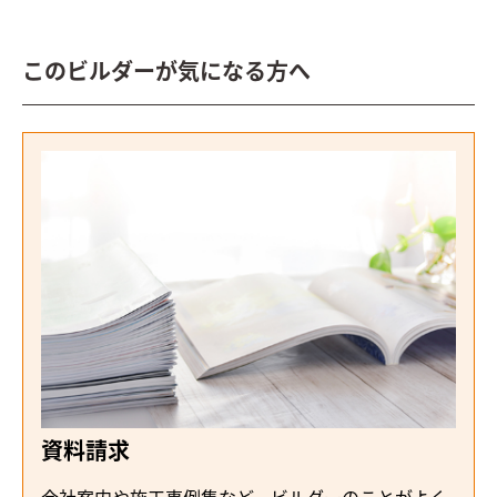
このビルダーが気になる方へ
資料請求