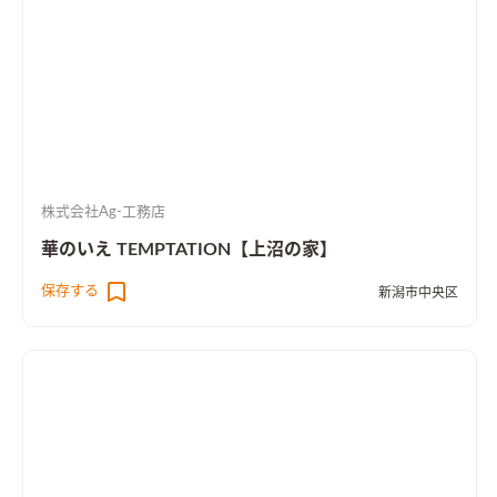
株式会社Ag-工務店
華のいえ TEMPTATION【上沼の家】
保存する
新潟市中央区