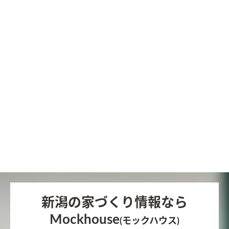
新潟の家づくり情報なら
Mockhouse
(モックハウス)