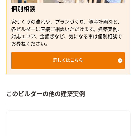
個別相談
家づくりの流れや、プランづくり、資金計画など、
各ビルダーに直接ご相談いただけます。建築実例、
対応エリア、金額感など、気になる事は個別相談で
お尋ねください。
詳しくはこちら
このビルダーの他の建築実例