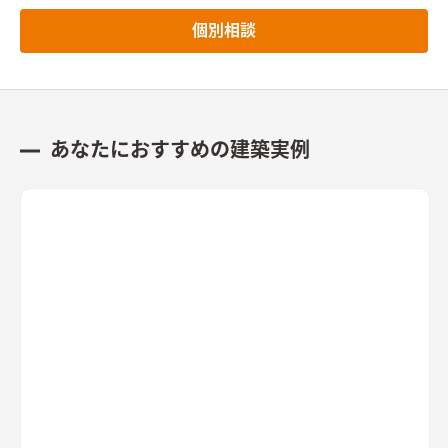
個別相談
あなたにおすすめの建築実例