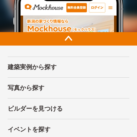
建築実例から探す
写真から探す
ビルダーを見つける
イベントを探す