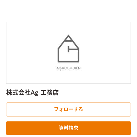
株式会社Ag-工務店
フォローする
資料請求