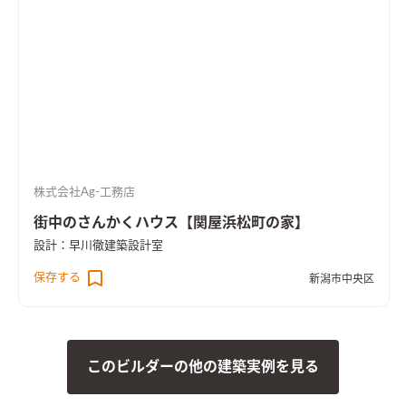
株式会社Ag-工務店
街中のさんかくハウス【関屋浜松町の家】
設計：早川徹建築設計室
保存する
新潟市中央区
このビルダーの他の建築実例を見る