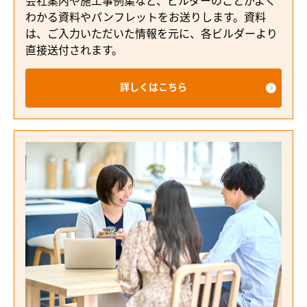
会社案内や施工事例集など、ビルダーのことがよく
わかる資料やパンフレットをお送りします。資料
は、ご入力いただいた情報を元に、各ビルダーより
直接送付されます。
詳しくはこちら