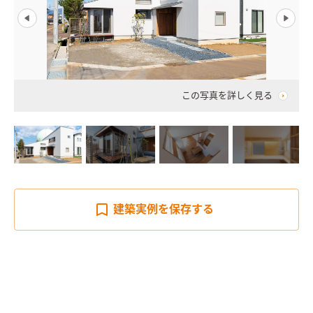
この写真を詳しく見る
建築実例を
保存する