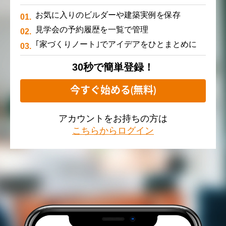
お気に入りのビルダーや建築実例を保存
見学会の予約履歴を一覧で管理
｢家づくりノート｣でアイデアをひとまとめに
30秒で簡単登録！
今すぐ始める(無料)
アカウントをお持ちの方は
こちらからログイン