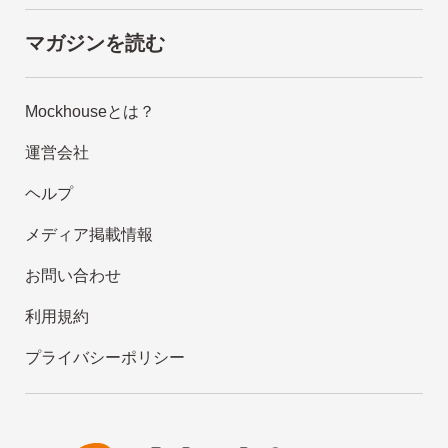
マガジンを読む
Mockhouseとは？
運営会社
ヘルプ
メディア掲載情報
お問い合わせ
利用規約
プライバシーポリシー