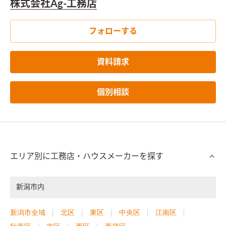
株式会社Ag-工務店
フォローする
資料請求
個別相談
エリア別に工務店・ハウスメーカーを探す
新潟市内
新潟市全域
北区
東区
中央区
江南区