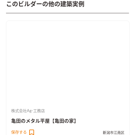
このビルダーの他の建築実例
株式会社Ag-工務店
亀田のメタル平屋【亀田の家】
保存する
新潟市江南区