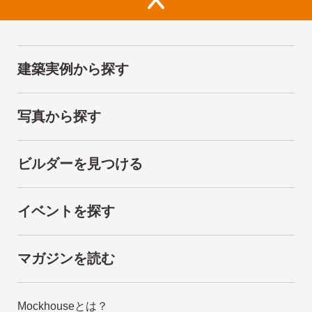
建築実例から探す
写真から探す
ビルダーを見つける
イベントを探す
マガジンを読む
Mockhouseとは？