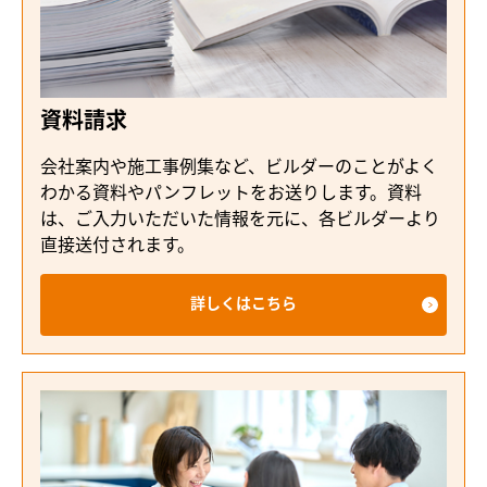
資料請求
会社案内や施工事例集など、ビルダーのことがよく
わかる資料やパンフレットをお送りします。資料
は、ご入力いただいた情報を元に、各ビルダーより
直接送付されます。
詳しくはこちら