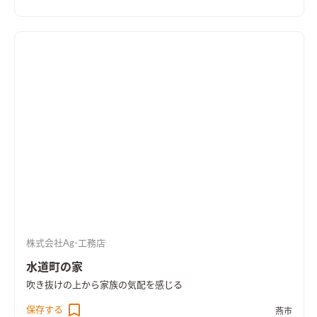
株式会社Ag-工務店
水道町の家
吹き抜けの上から家族の気配を感じる
保存する
燕市