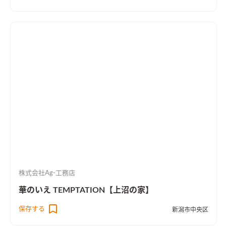
株式会社Ag-工務店
華のいえ TEMPTATION【上沼の家】
保存する
新潟市中央区