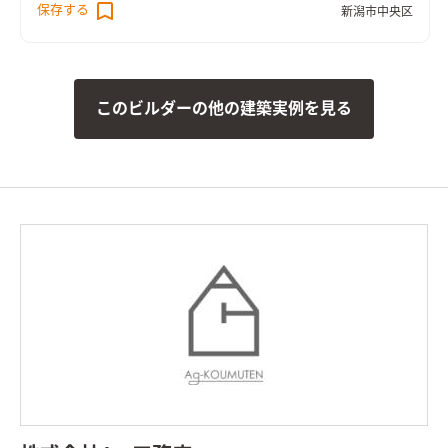
保存する
新潟市中央区
このビルダーの他の建築実例を見る