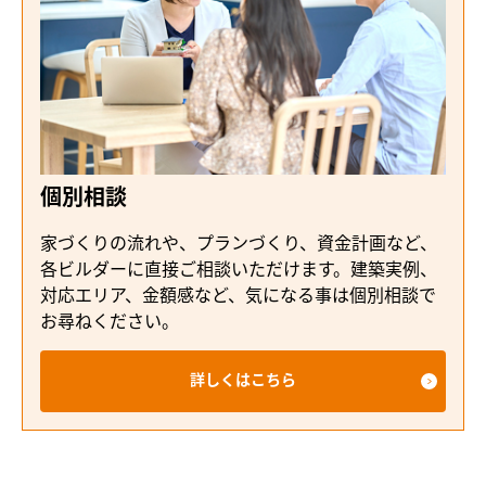
個別相談
家づくりの流れや、プランづくり、資金計画など、
各ビルダーに直接ご相談いただけます。建築実例、
対応エリア、金額感など、気になる事は個別相談で
お尋ねください。
詳しくはこちら