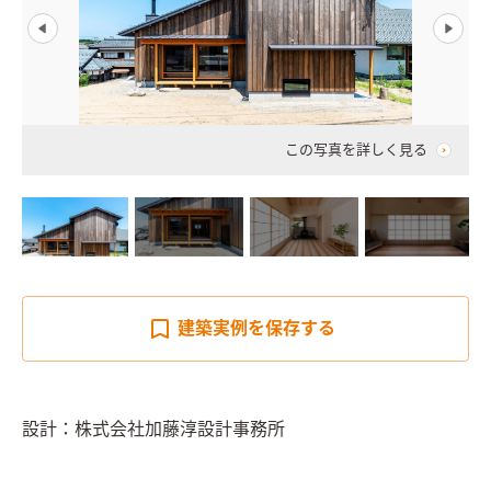
この写真を詳しく見る
建築実例を
保存する
設計：株式会社加藤淳設計事務所