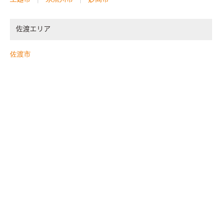
佐渡エリア
佐渡市