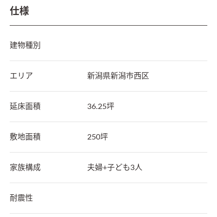
仕様
建物種別
エリア
新潟県
新潟市西区
延床面積
36.25坪
敷地面積
250坪
家族構成
夫婦+子ども3人
耐震性