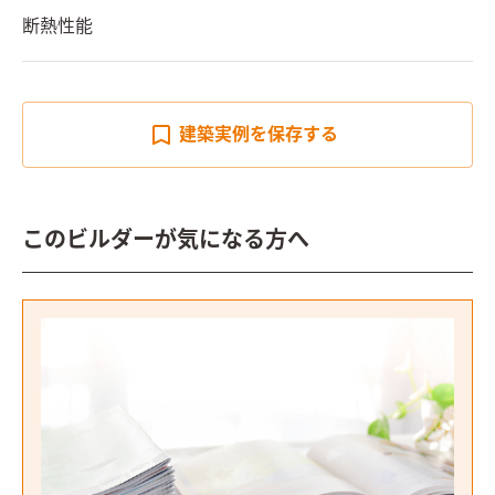
断熱性能
建築実例を
保存する
このビルダーが気になる方へ