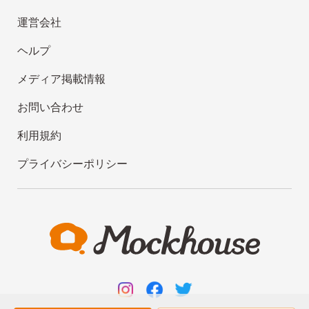
運営会社
ヘルプ
メディア掲載情報
お問い合わせ
利用規約
プライバシーポリシー