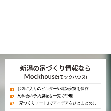
新潟の家づくり情報なら
Mockhouse
(モックハウス)
お気に入りのビルダーや建築実例を保存
見学会の予約履歴を一覧で管理
｢家づくりノート｣でアイデアをひとまとめに