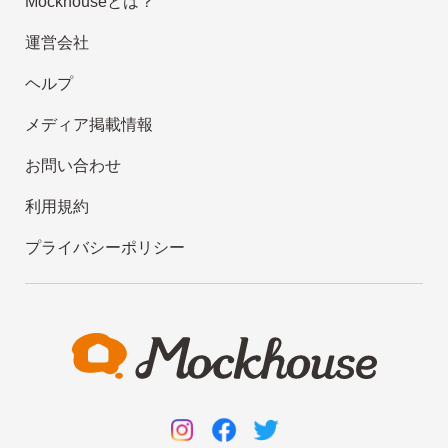
Mockhouseとは？
運営会社
ヘルプ
メディア掲載情報
お問い合わせ
利用規約
プライバシーポリシー