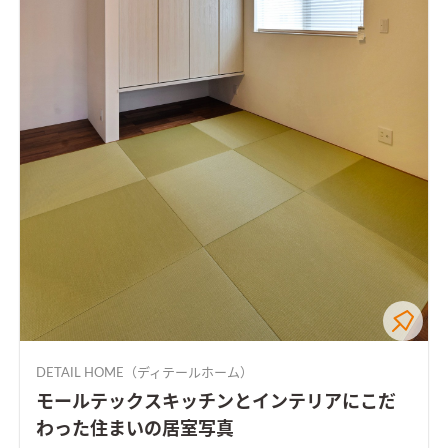
DETAIL HOME（ディテールホーム）
モールテックスキッチンとインテリアにこだ
わった住まいの居室写真