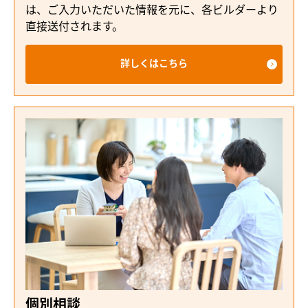
は、ご入力いただいた情報を元に、各ビルダーより
直接送付されます。
詳しくはこちら
個別相談