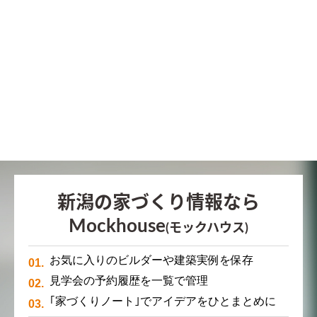
新潟の家づくり情報なら
Mockhouse
(モックハウス)
お気に入りのビルダーや建築実例を保存
見学会の予約履歴を一覧で管理
｢家づくりノート｣でアイデアをひとまとめに