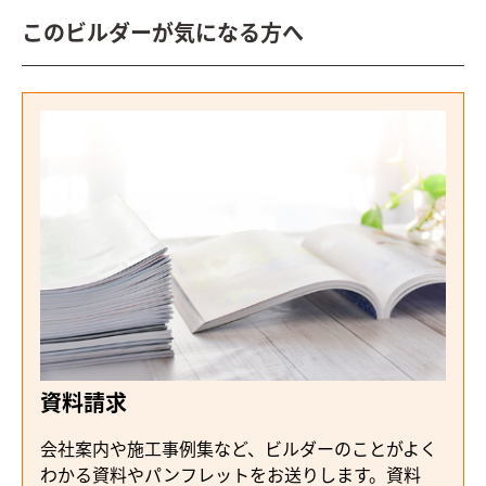
このビルダーが気になる方へ
資料請求
会社案内や施工事例集など、ビルダーのことがよく
わかる資料やパンフレットをお送りします。資料