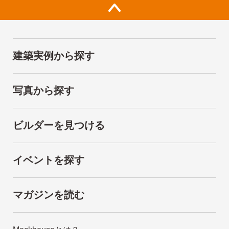
建築実例から探す
写真から探す
ビルダーを見つける
イベントを探す
マガジンを読む