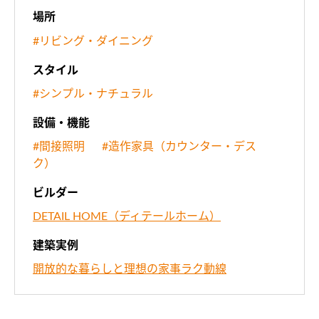
場所
#リビング・ダイニング
スタイル
#シンプル・ナチュラル
設備・機能
#間接照明
#造作家具（カウンター・デス
ク）
ビルダー
DETAIL HOME（ディテールホーム）
建築実例
開放的な暮らしと理想の家事ラク動線