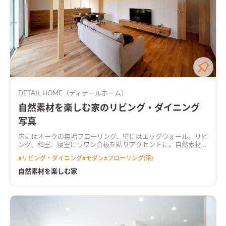
DETAIL HOME（ディテールホーム）
自然素材を楽しむ家のリビング・ダイニング
写真
床にはオークの無垢フローリング、壁にはエッグウォール。リビ
ング、和室、寝室にラワン合板を貼りアクセントに。自然素材を
楽しむ家。
#
リビング・ダイニング
#
モダン
#
フローリング(茶)
自然素材を楽しむ家