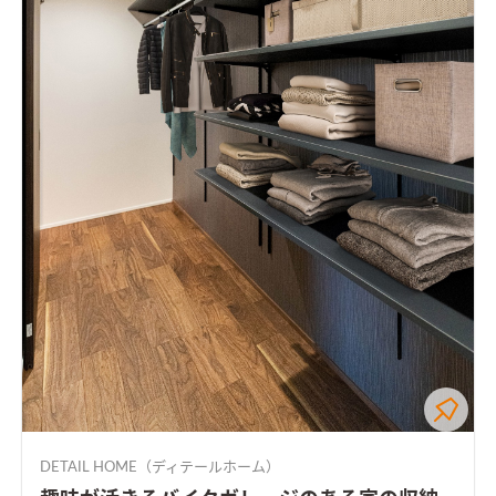
DETAIL HOME（ディテールホーム）