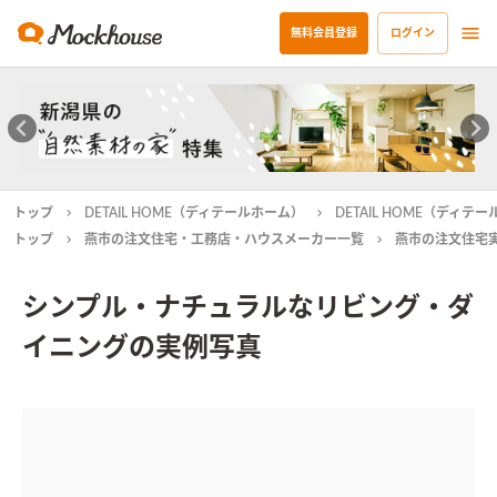
無料会員登録
ログイン
トップ
DETAIL HOME（ディテールホーム）
DETAIL HOME（ディ
トップ
燕市の注文住宅・工務店・ハウスメーカー一覧
燕市の注文住宅
シンプル・ナチュラルなリビング・ダ
イニングの実例写真