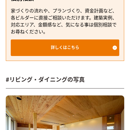
家づくりの流れや、プランづくり、資金計画など、
各ビルダーに直接ご相談いただけます。建築実例、
対応エリア、金額感など、気になる事は個別相談で
お尋ねください。
詳しくはこちら
#リビング・ダイニングの写真