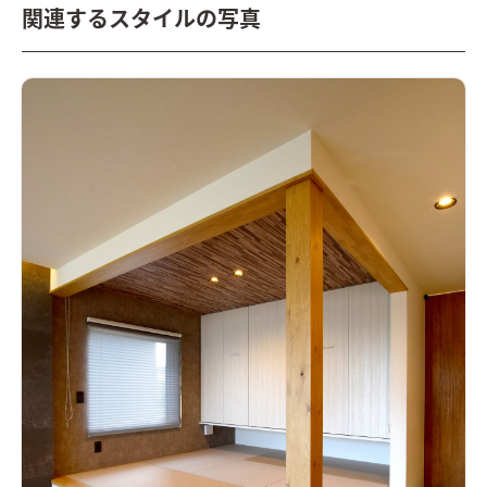
関連するスタイルの写真