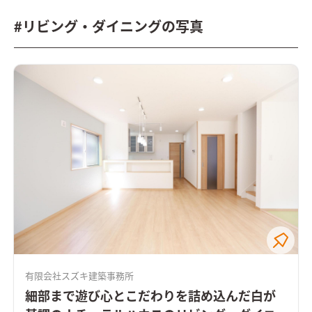
#リビング・ダイニングの写真
有限会社スズキ建築事務所
細部まで遊び心とこだわりを詰め込んだ白が