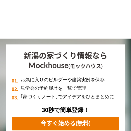
新潟の家づくり情報なら
Mockhouse
(モックハウス)
お気に入りのビルダーや建築実例を保存
見学会の予約履歴を一覧で管理
｢家づくりノート｣でアイデアをひとまとめに
30秒で簡単登録！
今すぐ始める(無料)