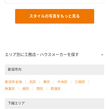
スタイルの写真をもっと見る
エリア別に工務店・ハウスメーカーを探す
新潟市内
新潟市全域
北区
東区
中央区
江南区
秋葉区
南区
西区
西蒲区
下越エリア