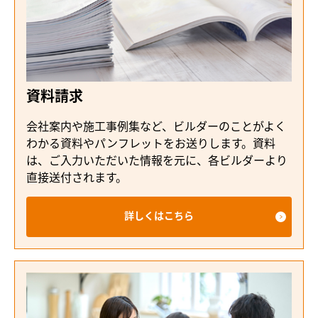
資料請求
会社案内や施工事例集など、ビルダーのことがよく
わかる資料やパンフレットをお送りします。資料
は、ご入力いただいた情報を元に、各ビルダーより
直接送付されます。
詳しくはこちら