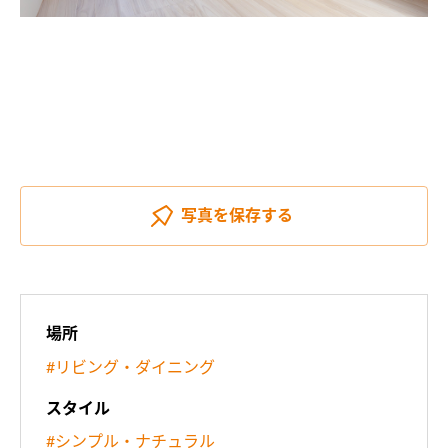
写真を
保存する
場所
#リビング・ダイニング
スタイル
#シンプル・ナチュラル