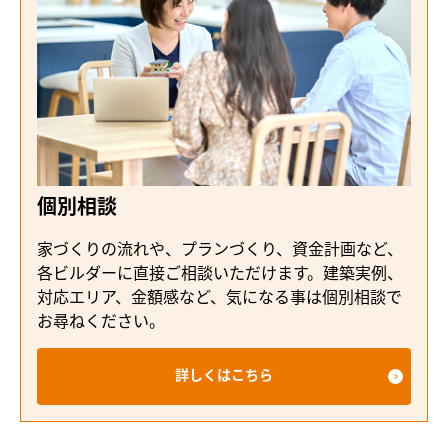
個別相談
家づくりの流れや、プランづくり、資金計画など、
各ビルダーに直接ご相談いただけます。建築実例、
対応エリア、金額感など、気になる事は個別相談で
お尋ねください。
詳しくはこちら