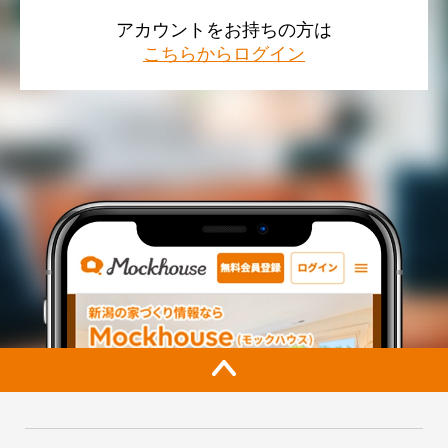
アカウントをお持ちの方は
こちらからログイン