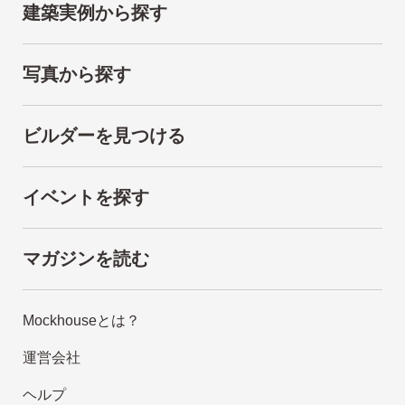
建築実例から探す
写真から探す
ビルダーを見つける
イベントを探す
マガジンを読む
Mockhouseとは？
運営会社
ヘルプ