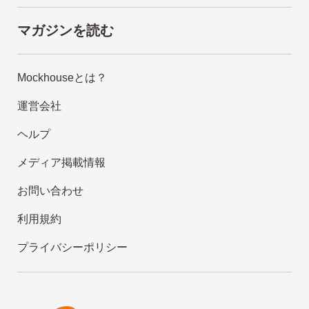
マガジンを読む
Mockhouseとは？
運営会社
ヘルプ
メディア掲載情報
お問い合わせ
利用規約
プライバシーポリシー