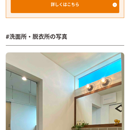
詳しくはこちら
#洗面所・脱衣所の写真