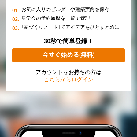
お気に入りのビルダーや建築実例を保存
見学会の予約履歴を一覧で管理
｢家づくりノート｣でアイデアをひとまとめに
30秒で簡単登録！
今すぐ始める(無料)
アカウントをお持ちの方は
こちらからログイン