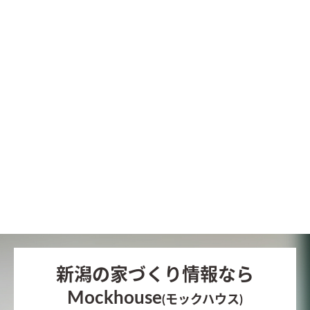
新潟の家づくり情報なら
Mockhouse
(モックハウス)