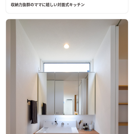
収納力抜群のママに嬉しい対面式キッチン