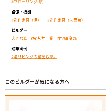
#フローリング(茶)
設備・機能
#造作家具（棚）
#造作家具（洗面台）
ビルダー
大きな森 (株)永井工業 住宅事業部
建築実例
2階リビングの星望む家。
このビルダーが気になる方へ