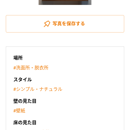
写真を
保存する
場所
#洗面所・脱衣所
スタイル
#シンプル・ナチュラル
壁の見た目
#壁紙
床の見た目