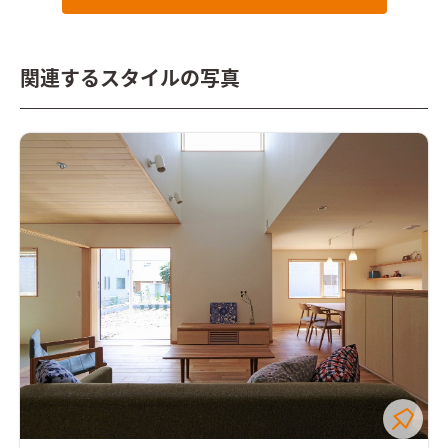
関連するスタイルの写真