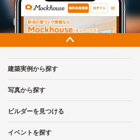
建築実例から探す
写真から探す
ビルダーを見つける
イベントを探す