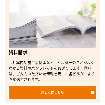
資料請求
会社案内や施工事例集など、ビルダーのことがよく
わかる資料やパンフレットをお送りします。資料
は、ご入力いただいた情報を元に、各ビルダーより
直接送付されます。
詳しくはこちら