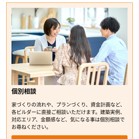
個別相談
家づくりの流れや、プランづくり、資金計画など、
各ビルダーに直接ご相談いただけます。建築実例、
対応エリア、金額感など、気になる事は個別相談で
お尋ねください。