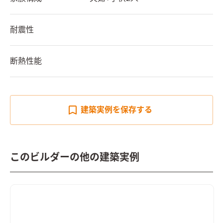
耐震性
断熱性能
建築実例を
保存する
このビルダーの他の建築実例