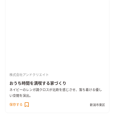
株式会社アンドクリエイト
おうち時間を満喫する家づくり
ネイビーのレンガ調クロスが北欧を感じさせ、落ち着ける優し
い空間を演出。
保存する
新潟市東区