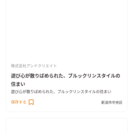
株式会社アンドクリエイト
遊び心が散りばめられた、ブルックリンスタイルの
住まい
遊び心が散りばめられた、ブルックリンスタイルの住まい
保存する
新潟市中央区