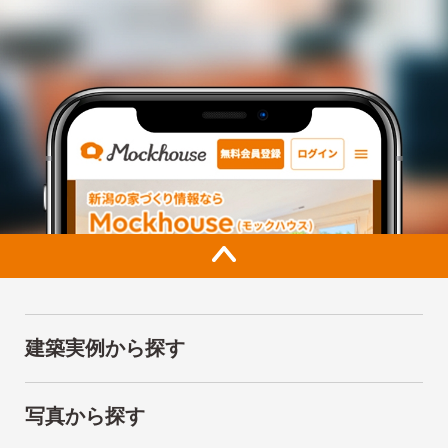
建築実例から探す
写真から探す