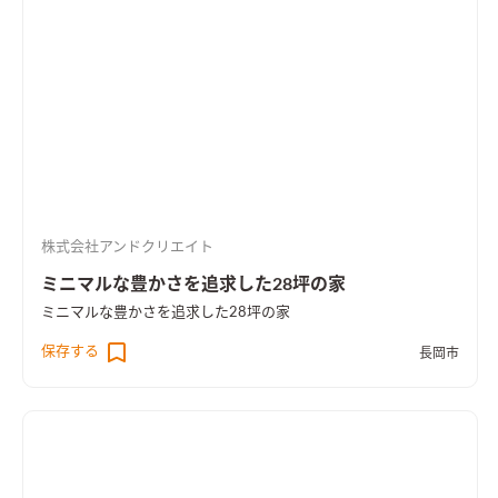
株式会社アンドクリエイト
ミニマルな豊かさを追求した28坪の家
ミニマルな豊かさを追求した28坪の家
保存する
長岡市