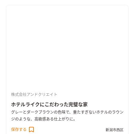
株式会社アンドクリエイト
ホテルライクにこだわった完璧な家
グレーとダークブラウンの色味で、重たすぎないホテルのラウン
ジのような、高級感ある仕上がりに。
保存する
新潟市西区