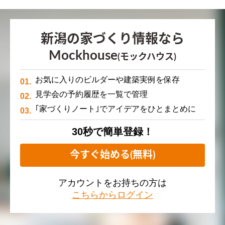
新潟の家づくり情報なら
Mockhouse
(モックハウス)
お気に入りのビルダーや建築実例を保存
見学会の予約履歴を一覧で管理
｢家づくりノート｣でアイデアをひとまとめに
30秒で簡単登録！
今すぐ始める(無料)
アカウントをお持ちの方は
こちらからログイン