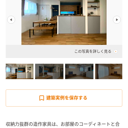
この写真を詳しく見る
建築実例を
保存する
収納力抜群の造作家具は、お部屋のコーディネートと合