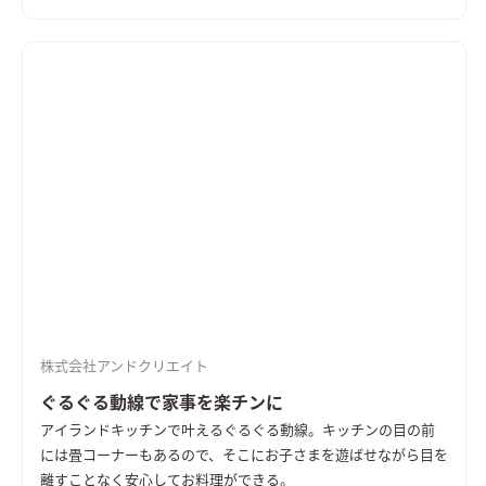
株式会社アンドクリエイト
ぐるぐる動線で家事を楽チンに
アイランドキッチンで叶えるぐるぐる動線。キッチンの目の前
には畳コーナーもあるので、そこにお子さまを遊ばせながら目を
離すことなく安心してお料理ができる。