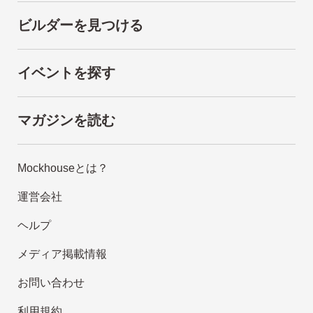
ビルダーを見つける
イベントを探す
マガジンを読む
Mockhouseとは？
運営会社
ヘルプ
メディア掲載情報
お問い合わせ
利用規約