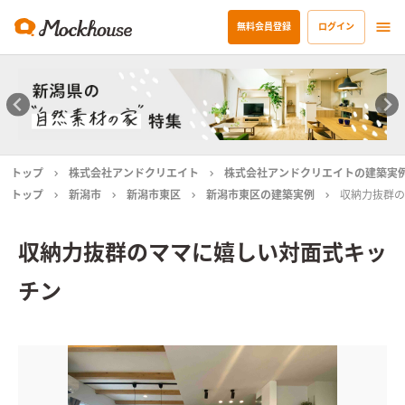
無料会員登録
ログイン
トップ
株式会社アンドクリエイト
株式会社アンドクリエイトの建築実
トップ
新潟市
新潟市東区
新潟市東区の建築実例
収納力抜群の
収納力抜群のママに嬉しい対面式キッ
チン