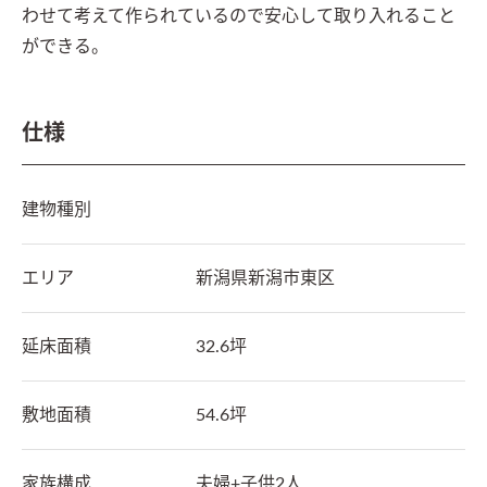
わせて考えて作られているので安心して取り入れること
ができる。
仕様
建物種別
エリア
新潟県
新潟市東区
延床面積
32.6坪
敷地面積
54.6坪
家族構成
夫婦+子供2人