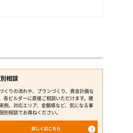
個別相談
づくりの流れや、プランづくり、資金計画な
、各ビルダーに直接ご相談いただけます。建
実例、対応エリア、金額感など、気になる事
個別相談でお尋ねください。
詳しくはこちら