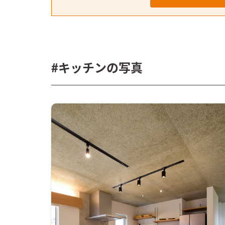
#キッチンの写真