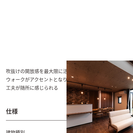
吹抜けの開放感を最大限に活かしたリビング。キャット
ウォークがアクセントとなり、家族とペットが楽しめる
工夫が随所に感じられる
仕様
建物種別