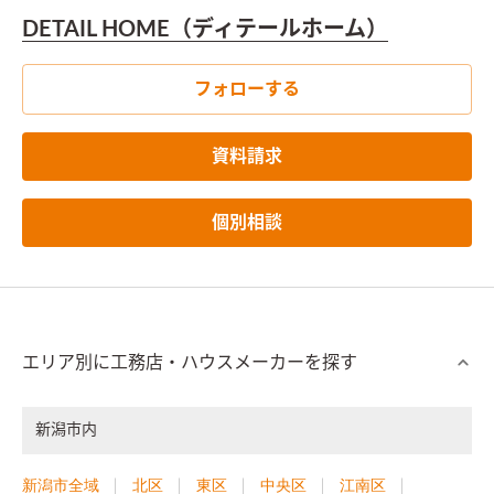
DETAIL HOME（ディテールホーム）
フォローする
資料請求
個別相談
エリア別に工務店・ハウスメーカーを探す
新潟市内
新潟市全域
北区
東区
中央区
江南区