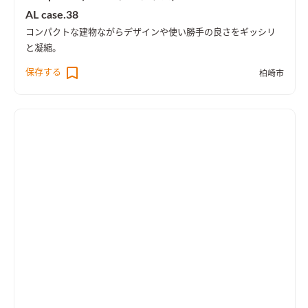
AL case.38
コンパクトな建物ながらデザインや使い勝手の良さをギッシリ
と凝縮。
保存する
柏崎市