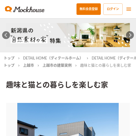
無料会員登録
ログイン
トップ
DETAIL HOME（ディテールホーム）
DETAIL HOME（ディ
トップ
上越市
上越市の建築実例
趣味と猫との暮らしを楽しむ家
趣味と猫との暮らしを楽しむ家