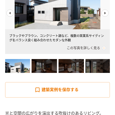
ブラックやブラウン、コンクリート調など、複数の窯業系サイディン
グをバランス良く組み合わせたモダンな外観
この写真を詳しく見る
建築実例を
保存する
光と空間の広がりを演出する吹抜けのあるリビング。
