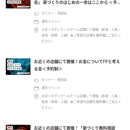
会」 家づくりのはじめの一歩はここから ＜予約
制＞
セミナー・相談会
通年イベント
お近くのディテールホーム店舗にて開催（新潟・三条・
長岡・柏崎・上越）★ご希望の店舗を備考欄にご記入く
ださい。
お近くの店舗にて開催！お金についてFPと考え
る会＜予約制＞
セミナー・相談会
通年イベント
お近くのディテールホーム店舗にて開催（新潟・三条・
長岡・柏崎・上越）★ご希望の店舗を備考欄にご記入く
ださい。
お近くの店舗にて開催！「家づくり無料相談