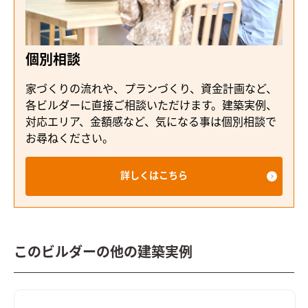
個別相談
家づくりの流れや、プランづくり、資金計画など、
各ビルダーに直接ご相談いただけます。建築実例、
対応エリア、金額感など、気になる事は個別相談で
お尋ねください。
詳しくはこちら
このビルダーの他の建築実例