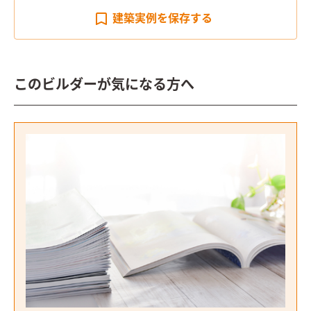
建築実例を
保存する
このビルダーが気になる方へ