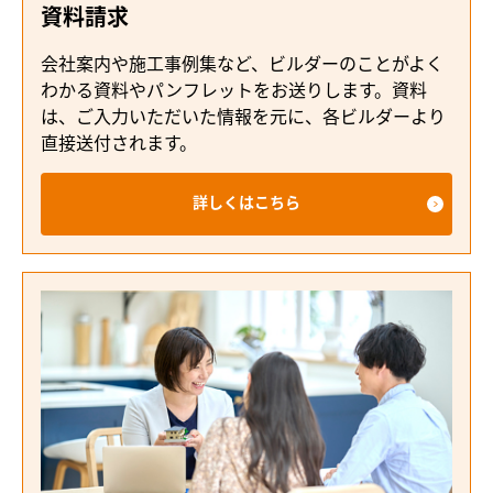
資料請求
会社案内や施工事例集など、ビルダーのことがよく
わかる資料やパンフレットをお送りします。資料
は、ご入力いただいた情報を元に、各ビルダーより
直接送付されます。
詳しくはこちら