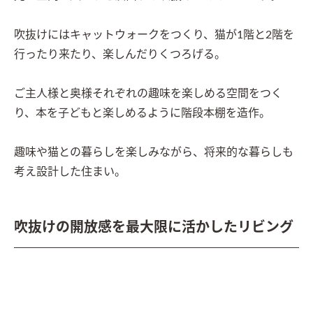
吹抜けにはキャットウォークをつくり、猫が1階と2階を
行ったり来たり、楽しんだりくつろげる。

ご主人様と奥様それぞれの趣味を楽しめる空間をつく
り、本を子どもと楽しめるように階段本棚を造作。

趣味や猫との暮らしを楽しみながら、将来的な暮らしも
考え設計した住まい。
吹抜けの開放感を最大限に活かしたリビング