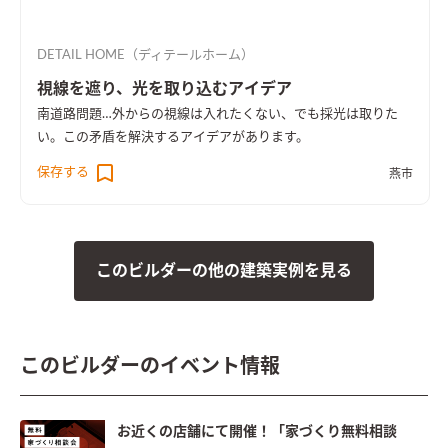
DETAIL HOME（ディテールホーム）
視線を遮り、光を取り込むアイデア
南道路問題…外からの視線は入れたくない、でも採光は取りた
い。この矛盾を解決するアイデアがあります。
保存する
燕市
このビルダーの他の建築実例を見る
このビルダーのイベント情報
お近くの店舗にて開催！「家づくり無料相談