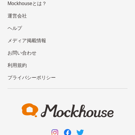
Mockhouseとは？
運営会社
ヘルプ
メディア掲載情報
お問い合わせ
利用規約
プライバシーポリシー