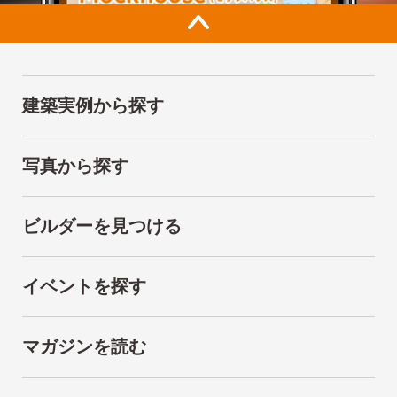
建築実例から探す
写真から探す
ビルダーを見つける
イベントを探す
マガジンを読む