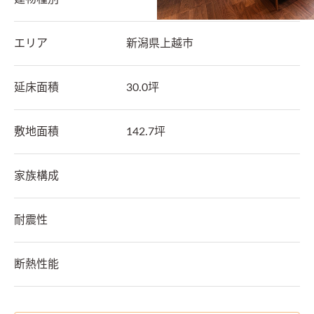
エリア
新潟県
上越市
延床面積
30.0坪
敷地面積
142.7坪
家族構成
耐震性
断熱性能