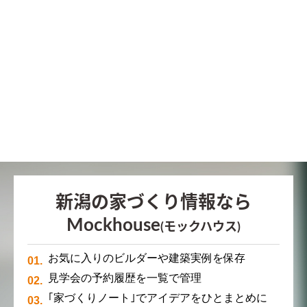
新潟の家づくり情報なら
Mockhouse
(モックハウス)
お気に入りのビルダーや建築実例を保存
見学会の予約履歴を一覧で管理
｢家づくりノート｣でアイデアをひとまとめに