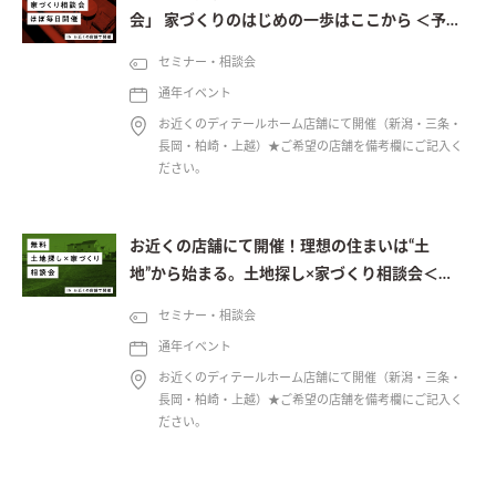
会」 家づくりのはじめの一歩はここから ＜予約
制＞
セミナー・相談会
通年イベント
お近くのディテールホーム店舗にて開催（新潟・三条・
長岡・柏崎・上越）★ご希望の店舗を備考欄にご記入く
ださい。
お近くの店舗にて開催！理想の住まいは“土
地”から始まる。土地探し×家づくり相談会＜予
約制＞
セミナー・相談会
通年イベント
お近くのディテールホーム店舗にて開催（新潟・三条・
長岡・柏崎・上越）★ご希望の店舗を備考欄にご記入く
ださい。