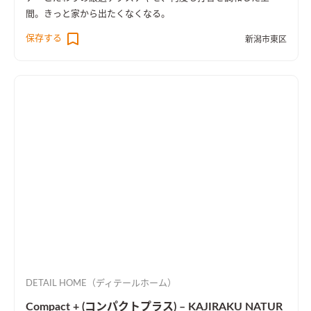
間。きっと家から出たくなくなる。
保存する
新潟市東区
DETAIL HOME（ディテールホーム）
Compact + (コンパクトプラス) – KAJIRAKU NATUR