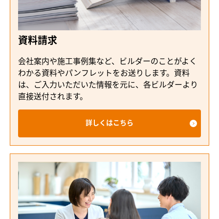
資料請求
会社案内や施工事例集など、ビルダーのことがよく
わかる資料やパンフレットをお送りします。資料
は、ご入力いただいた情報を元に、各ビルダーより
直接送付されます。
詳しくはこちら