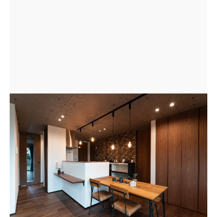
落ち着いた色合いのコーディネートとペンダントライト
でおしゃれなカフェのようなダイニングキッチン