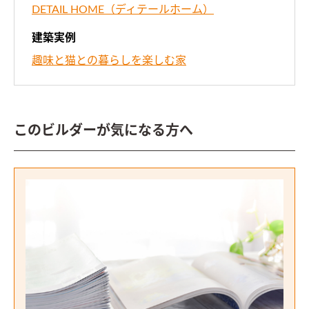
DETAIL HOME（ディテールホーム）
建築実例
趣味と猫との暮らしを楽しむ家
このビルダーが気になる方へ