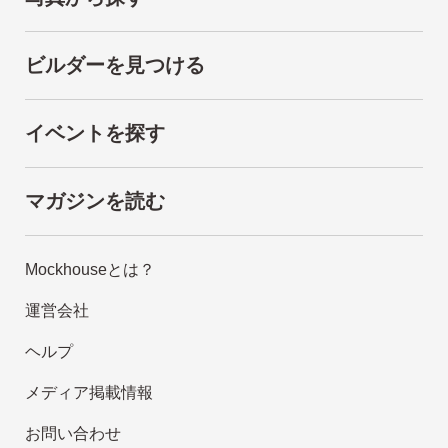
ビルダーを見つける
イベントを探す
マガジンを読む
Mockhouseとは？
運営会社
ヘルプ
メディア掲載情報
お問い合わせ