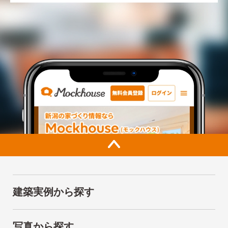
建築実例から探す
写真から探す