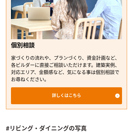
個別相談
家づくりの流れや、プランづくり、資金計画など、
各ビルダーに直接ご相談いただけます。建築実例、
対応エリア、金額感など、気になる事は個別相談で
お尋ねください。
詳しくはこちら
#リビング・ダイニングの写真