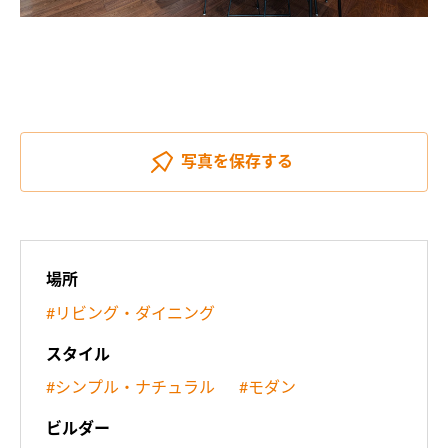
写真を
保存する
場所
#リビング・ダイニング
スタイル
#シンプル・ナチュラル
#モダン
ビルダー