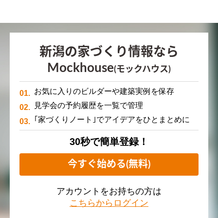
新潟の家づくり情報なら
Mockhouse
(モックハウス)
お気に入りのビルダーや建築実例を保存
見学会の予約履歴を一覧で管理
｢家づくりノート｣でアイデアをひとまとめに
30秒で簡単登録！
今すぐ始める(無料)
アカウントをお持ちの方は
こちらからログイン