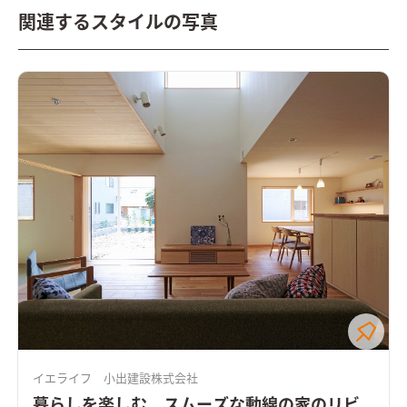
関連するスタイルの写真
イエライフ 小出建設株式会社
暮らしを楽しむ、スムーズな動線の家のリビ