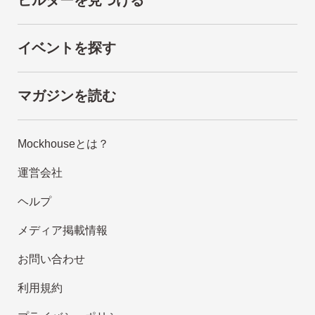
イベントを探す
マガジンを読む
Mockhouseとは？
運営会社
ヘルプ
メディア掲載情報
お問い合わせ
利用規約