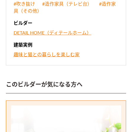
#吹き抜け
#造作家具（テレビ台）
#造作家
具（その他）
ビルダー
DETAIL HOME（ディテールホーム）
建築実例
趣味と猫との暮らしを楽しむ家
このビルダーが気になる方へ