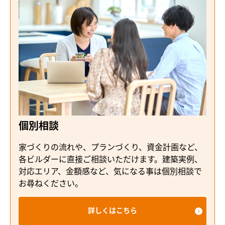
個別相談
家づくりの流れや、プランづくり、資金計画など、
各ビルダーに直接ご相談いただけます。建築実例、
対応エリア、金額感など、気になる事は個別相談で
お尋ねください。
詳しくはこちら