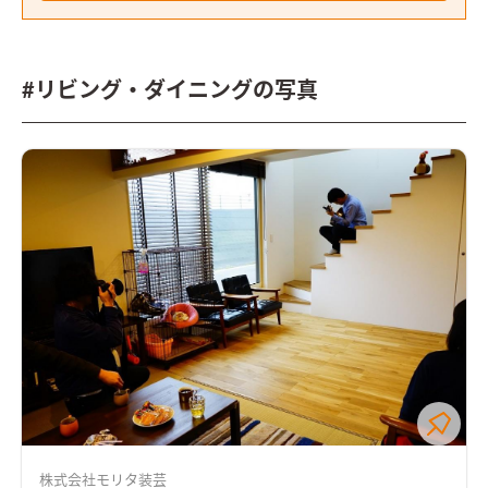
#リビング・ダイニングの写真
株式会社モリタ装芸