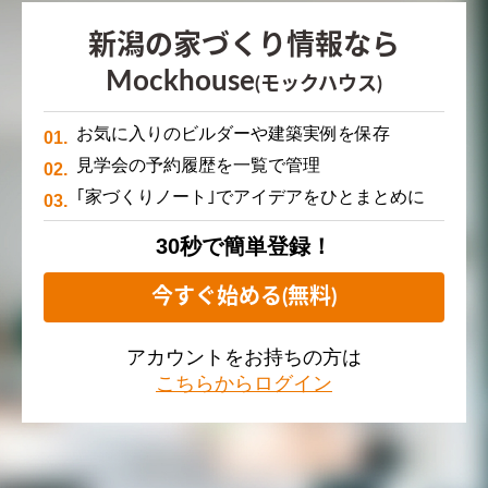
新潟の家づくり情報なら
Mockhouse
(モックハウス)
お気に入りのビルダーや建築実例を保存
見学会の予約履歴を一覧で管理
｢家づくりノート｣でアイデアをひとまとめに
30秒で簡単登録！
今すぐ始める(無料)
アカウントをお持ちの方は
こちらからログイン