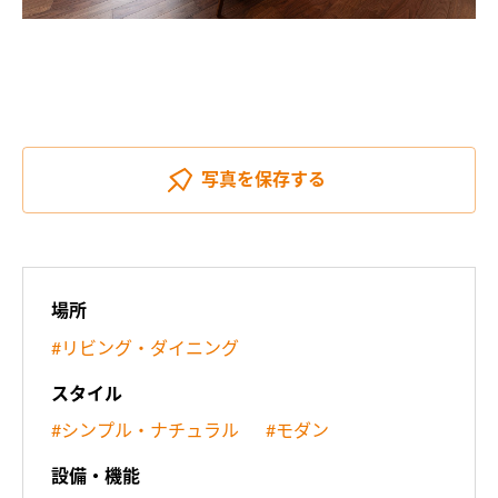
写真を
保存する
場所
#リビング・ダイニング
スタイル
#シンプル・ナチュラル
#モダン
設備・機能