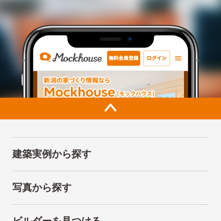
建築実例から探す
写真から探す
ビルダーを見つける