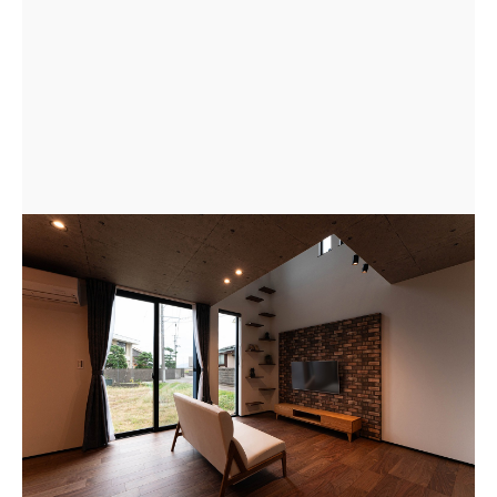
コンクリート風の天井やレンガ調のアクセントウォール
を採用したヴィンテージ感が漂うLDK