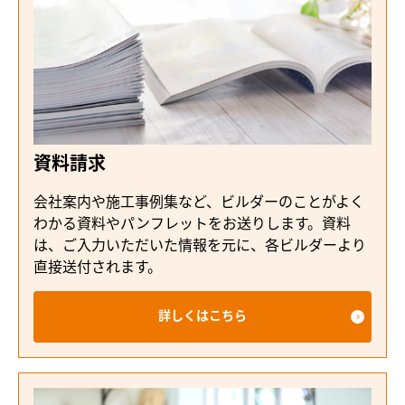
資料請求
会社案内や施工事例集など、ビルダーのことがよく
わかる資料やパンフレットをお送りします。資料
は、ご入力いただいた情報を元に、各ビルダーより
直接送付されます。
詳しくはこちら