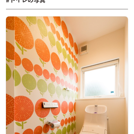
#トイレの写真