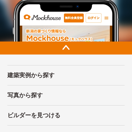
建築実例から探す
写真から探す
ビルダーを見つける