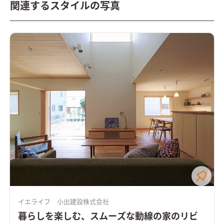
関連するスタイルの写真
イエライフ 小出建設株式会社
暮らしを楽しむ、スムーズな動線の家のリビ