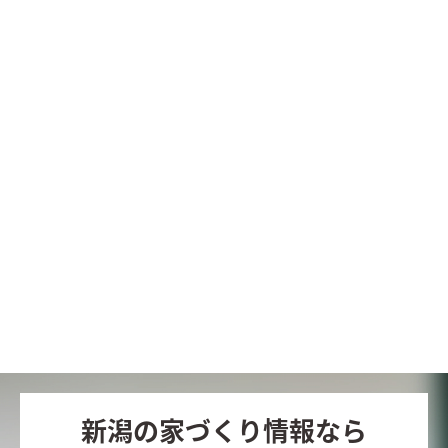
新潟の家づくり情報なら