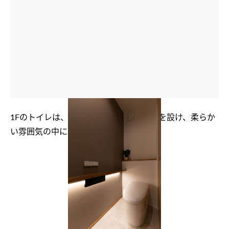
1Fのトイレは、カウンター下に間接照明を設け、柔らか
い雰囲気の中に高級感を取り入れた