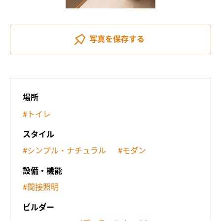
写真を
保存する
場所
#トイレ
スタイル
#シンプル・ナチュラル
#モダン
設備・機能
#間接照明
ビルダー