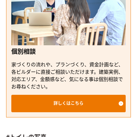
個別相談
家づくりの流れや、プランづくり、資金計画など、
各ビルダーに直接ご相談いただけます。建築実例、
対応エリア、金額感など、気になる事は個別相談で
お尋ねください。
詳しくはこちら