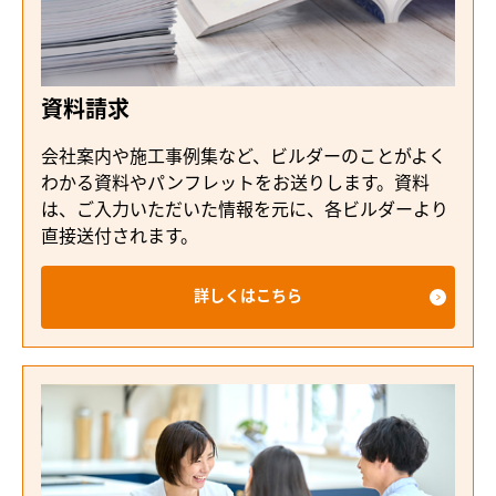
資料請求
会社案内や施工事例集など、ビルダーのことがよく
わかる資料やパンフレットをお送りします。資料
は、ご入力いただいた情報を元に、各ビルダーより
直接送付されます。
詳しくはこちら