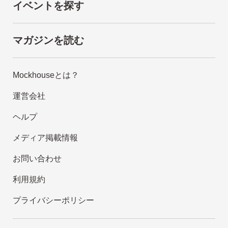
イベントを探す
マガジンを読む
Mockhouseとは？
運営会社
ヘルプ
メディア掲載情報
お問い合わせ
利用規約
プライバシーポリシー