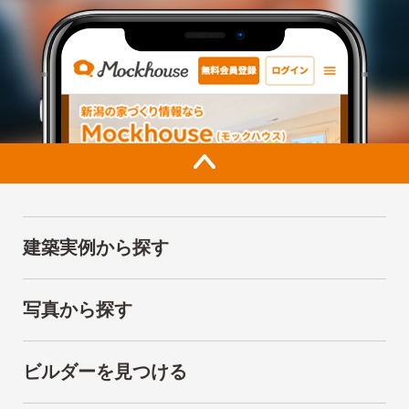
建築実例から探す
写真から探す
ビルダーを見つける