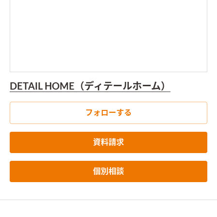
DETAIL HOME（ディテールホーム）
フォローする
資料請求
個別相談