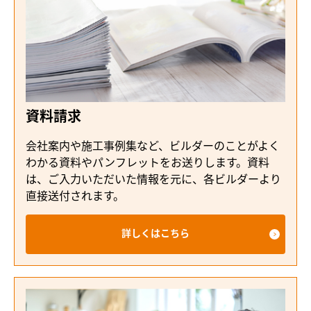
資料請求
会社案内や施工事例集など、ビルダーのことがよく
わかる資料やパンフレットをお送りします。資料
は、ご入力いただいた情報を元に、各ビルダーより
直接送付されます。
詳しくはこちら