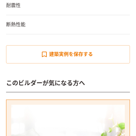
耐震性
断熱性能
建築実例を
保存する
このビルダーが気になる方へ