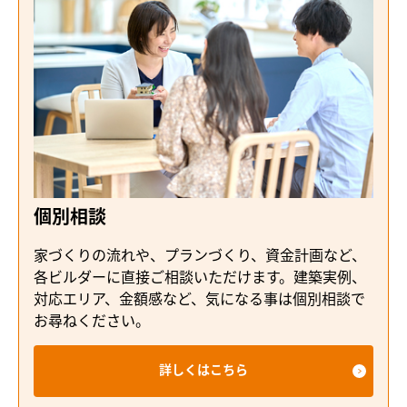
個別相談
家づくりの流れや、プランづくり、資金計画など、
各ビルダーに直接ご相談いただけます。建築実例、
対応エリア、金額感など、気になる事は個別相談で
お尋ねください。
詳しくはこちら