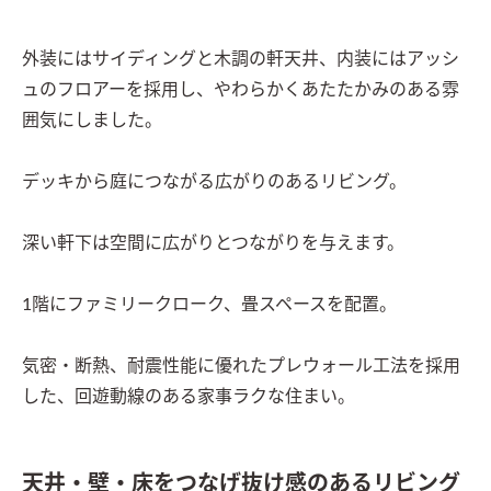
外装にはサイディングと木調の軒天井、内装にはアッシ
ュのフロアーを採用し、やわらかくあたたかみのある雰
囲気にしました。

デッキから庭につながる広がりのあるリビング。

深い軒下は空間に広がりとつながりを与えます。

1階にファミリークローク、畳スペースを配置。

気密・断熱、耐震性能に優れたプレウォール工法を採用
した、回遊動線のある家事ラクな住まい。
天井・壁・床をつなげ抜け感のあるリビング