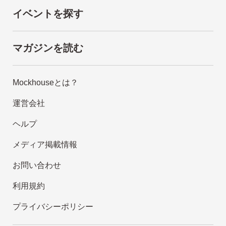
イベントを探す
マガジンを読む
Mockhouseとは？
運営会社
ヘルプ
メディア掲載情報
お問い合わせ
利用規約
プライバシーポリシー