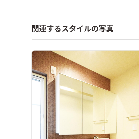
関連するスタイルの写真