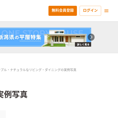
無料会員登録
ログイン
ンプル・ナチュラルなリビング・ダイニングの実例写真
実例写真