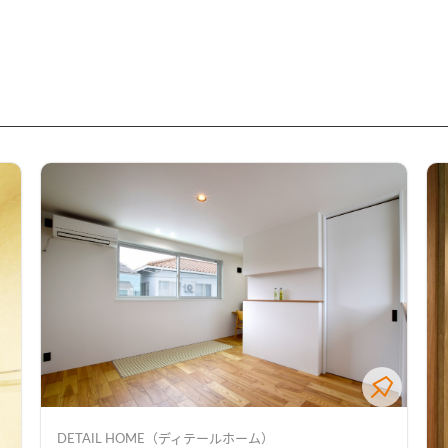
DETAIL HOME（ディテールホーム）