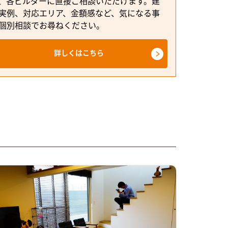
、各ビルダーに直接ご相談いただけます。建
実例、対応エリア、金額感など、気になる事
個別相談でお尋ねください。
詳しくはこちら