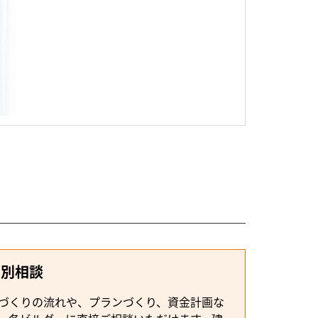
個別相談
づくりの流れや、プランづくり、資金計画な