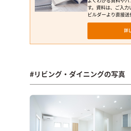
よくわかる資料やパ
す。資料は、ご入力
ビルダーより直接送
詳
#リビング・ダイニングの写真