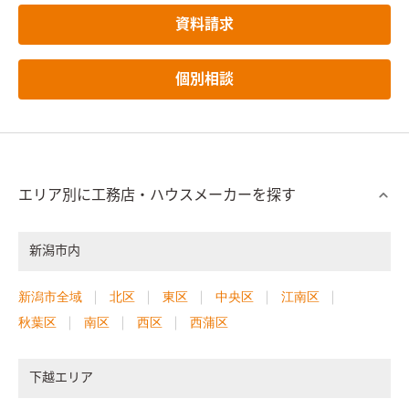
資料請求
個別相談
エリア別に工務店・ハウスメーカーを探す
新潟市内
新潟市全域
北区
東区
中央区
江南区
秋葉区
南区
西区
西蒲区
下越エリア