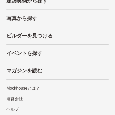
建築実例から探す
写真から探す
ビルダーを見つける
イベントを探す
マガジンを読む
Mockhouseとは？
運営会社
ヘルプ