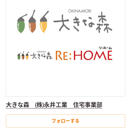
大きな森 (株)永井工業 住宅事業部
フォローする