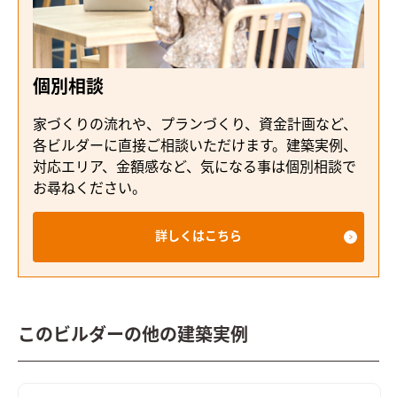
個別相談
家づくりの流れや、プランづくり、資金計画など、
各ビルダーに直接ご相談いただけます。建築実例、
対応エリア、金額感など、気になる事は個別相談で
お尋ねください。
詳しくはこちら
このビルダーの他の建築実例