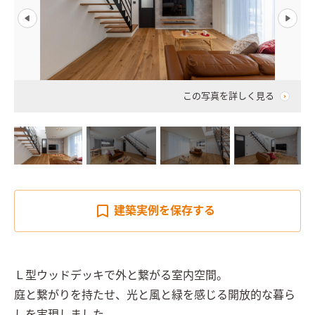
この写真を詳しく見る
建築実例を
保存する
Ｌ型ウッドデッキで外と繋がる室内空間。

庭と繋がりを持たせ、光と風と緑を感じる開放的な暮ら