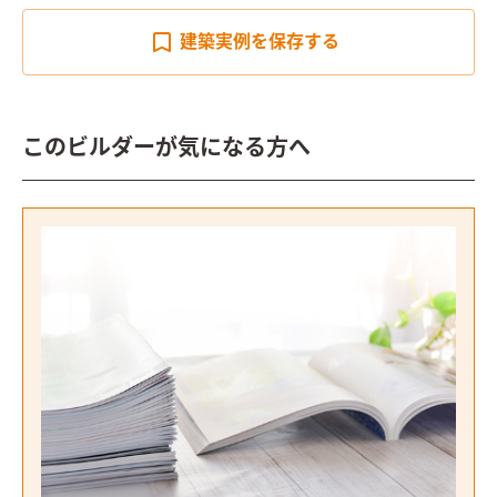
建築実例を
保存する
このビルダーが気になる方へ