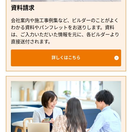
資料請求
会社案内や施工事例集など、ビルダーのことがよく
わかる資料やパンフレットをお送りします。資料
は、ご入力いただいた情報を元に、各ビルダーより
直接送付されます。
詳しくはこちら