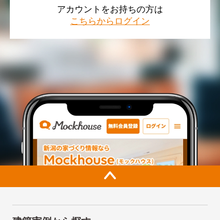
アカウントをお持ちの方は
こちらからログイン