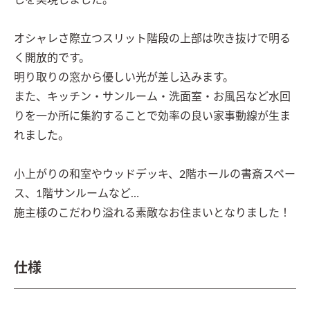
しを実現しました。

オシャレさ際立つスリット階段の上部は吹き抜けで明る
く開放的です。

明り取りの窓から優しい光が差し込みます。

また、キッチン・サンルーム・洗面室・お風呂など水回
りを一か所に集約することで効率の良い家事動線が生ま
れました。

小上がりの和室やウッドデッキ、2階ホールの書斎スペー
ス、1階サンルームなど…

施主様のこだわり溢れる素敵なお住まいとなりました！
仕様