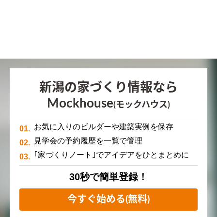
新潟の家づくり情報なら
Mockhouse
(モックハウス)
お気に入りのビルダーや建築実例を保存
見学会の予約履歴を一覧で管理
｢家づくりノート｣でアイデアをひとまとめに
30秒で簡単登録！
今すぐ始める(無料)