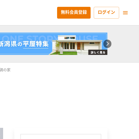
無料会員登録
ログイン
調の家