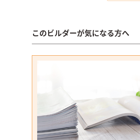
このビルダーが気になる方へ