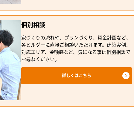
個別相談
家づくりの流れや、プランづくり、資金計画など、
各ビルダーに直接ご相談いただけます。建築実例、
対応エリア、金額感など、気になる事は個別相談で
お尋ねください。
詳しくはこちら