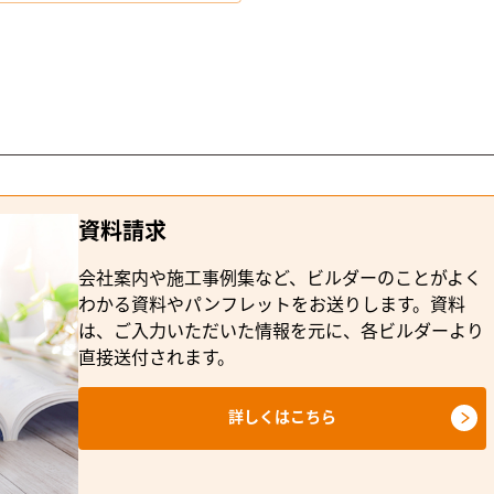
資料請求
会社案内や施工事例集など、ビルダーのことがよく
わかる資料やパンフレットをお送りします。資料
は、ご入力いただいた情報を元に、各ビルダーより
直接送付されます。
詳しくはこちら