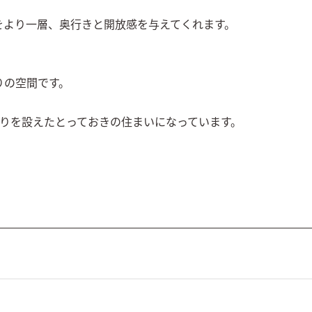
より一層、奥行きと開放感を与えてくれます。

の空間です。

わりを設えたとっておきの住まいになっています。