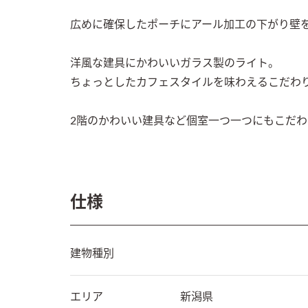
広めに確保したポーチにアール加工の下がり壁を
洋風な建具にかわいいガラス製のライト。

ちょっとしたカフェスタイルを味わえるこだわり
2階のかわいい建具など個室一つ一つにもこだ
仕様
建物種別
エリア
新潟県