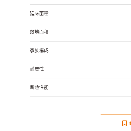
延床面積
敷地面積
家族構成
耐震性
断熱性能